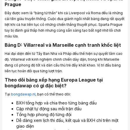
Prague
Đây được xem là “bảng tử thần” khi cả Liverpool và Roma đều là những
cái tên giàu truyền thống. Cuộc đua giành ngôi nhất bảng đang rất quyết
liệt khi cả hai liên tục có những chiến thắng thuyết phục. Sparta Prague
tuy bị đánh giá thấp hơn nhưng cũng sẵn sàng tạo bất ngờ nhờ lối chơi
máu lửa.
Bảng D: Villarreal và Marseille cạnh tranh khốc liệt
Hai đại diện đến từ Tây Ban Nha và Pháp đều thể hiện sự quyết tâm cao
độ. Villarreal với kinh nghiệm chinh chiến dày dặn, trong khi Marseille
đang có phong độ tốt và dàn cầu thủ trẻ đầy khát khao. Vị trí đầu bảng
liên tục hoán đổi qua từng lượt trận.
Theo dõi bảng xếp hạng Europa League tại
bongdawap có gì đặc biệt?
Tại
bongdawap.nl
, bạn có thể theo dõi:
BXH tổng hợp và chia theo từng bảng đấu
Cập nhật tự động sau mỗi trận đấu
Tổng hợp phong độ từng đội
Dễ dàng xem lịch thi đấu, kết quả và BXH chỉ trên một
giao diện