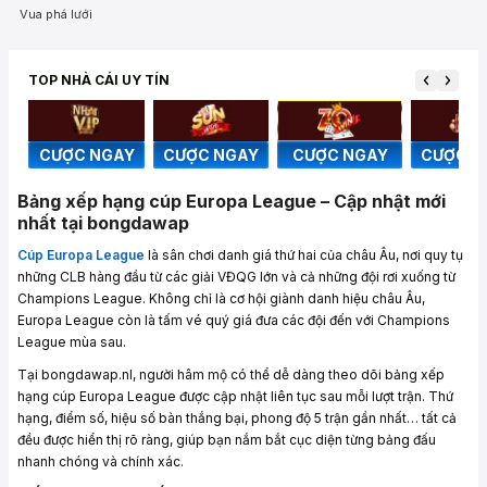
Vua phá lưới
TOP NHÀ CÁI UY TÍN
Y
CƯỢC NGAY
CƯỢC NGAY
CƯỢC NGAY
CƯỢC N
Bảng xếp hạng cúp Europa League – Cập nhật mới
nhất tại bongdawap
Cúp Europa League
là sân chơi danh giá thứ hai của châu Âu, nơi quy tụ
những CLB hàng đầu từ các giải VĐQG lớn và cả những đội rơi xuống từ
Champions League. Không chỉ là cơ hội giành danh hiệu châu Âu,
Europa League còn là tấm vé quý giá đưa các đội đến với Champions
League mùa sau.
Tại bongdawap.nl, người hâm mộ có thể dễ dàng theo dõi bảng xếp
hạng cúp Europa League được cập nhật liên tục sau mỗi lượt trận. Thứ
hạng, điểm số, hiệu số bàn thắng bại, phong độ 5 trận gần nhất… tất cả
đều được hiển thị rõ ràng, giúp bạn nắm bắt cục diện từng bảng đấu
nhanh chóng và chính xác.