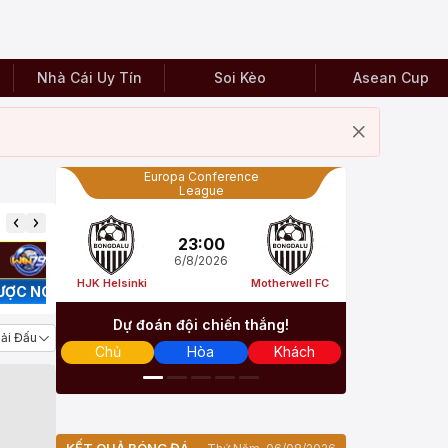
Nhà Cái Uy Tín
Soi Kèo
Asean Cup
Europa Conference
League
23:00
6/8/2026
BGUFK
HJK Helsinki
Motherwell FC
Jagiellonia
ƯỢC NGAY
CƯỢC NGAY
CƯỢC NGAY
CƯỢC NGAY
(W)
Bialystok
Dự đoán đội chiến thắng!
Dự đ
ải Đấu
ch
Chủ
Hòa
Khách
Chủ