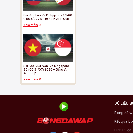
đấu từ chuyên nghiệp đến 
Giải quốc tế:
Soi Kèo Lào Vs Philippines 17h00
01/08/2026 – Bảng B AFF Cup
World Cup, Euro, Co
Xem thêm
Vòng loại World Cup
SEA Games, AFF Cup
Giải cấp CLB hàng đầu:
Ngoại Hạng Anh (Pr
La Liga, Serie A, Bun
UEFA Champions Lea
Soi Kèo Việt Nam Vs Singapore
20h00 31/07/2026 – Bảng A
V-League, K-League
AFF Cup
Xem thêm
Bạn hoàn toàn có thể theo
vòng loại trực tiếp, tứ kết,
Giao diện cung cấp k
DỮ LIỆU 
Chuyên trang kết quả bóng 
cầu người dùng:
Bóng đá w
Giao diện theo thời g
Kết quả b
thi đấu – giúp bạn d
Lịch thi đ
Giao diện theo giải 