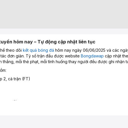
tuyến hôm nay – Tự động cập nhật liên tục
thể theo dõi
kết quả bóng đá
hôm nay ngày 06/06/2025 và các ngà
o tác đơn giản. Tỷ số trận đấu được website
Bongdawap
cập nhật the
 thắng, mỗi thẻ phạt, mỗi tình huống thay người đều được ghi nhận tứ
gồm:
ệp 2, cả trận (FT)
hay người
châu Á (in đậm)
ủ các giải đấu lớn nhỏ
 phủ toàn bộ các trận đấu trong nước và quốc tế, thuộc hàng trăm 