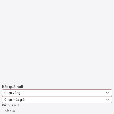
Kết quả null
Chọn vòng
Chọn mùa giải
Kết quả null
Kết quả