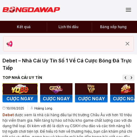
Kết quả
Lịch thi đấu
Bảng xếp hạng
Debet – Nhà Cái Uy Tín Số 1 Về Cá Cược Bóng Đá Trực
Tiếp
TOP NHÀ CÁI UY TÍN
CƯỢC NGAY
CƯỢC NGAY
CƯỢC NGAY
CƯỢC NGA
10/06/2025
Hoàng Long
Debet
được xem là nhà cái hàng đầu tại thị trường Châu Âu với hơn 10 triệu
hội viên tham gia. Nền tảng tự hào sở hữu kho game chất lượng cao với đa
dạng thể loại. Đi kèm với đó là dịch vụ CSKH chu đáo và các tính năng hỗ
trợ người chơi tiện lợi. Để hiểu rõ hơn về thương hiệu, bạn cần khám phá chi
tiết các ưu điểm, game hay và khuyến mãi hấp dẫn trong bài viết sau đây.