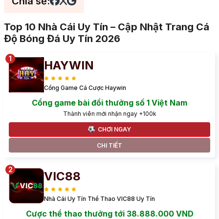
Chia sẻ:
Top 10 Nhà Cái Uy Tín – Cập Nhật Trang Cá
Độ Bóng Đá Uy Tín 2026
HAYWIN
Cổng Game Cá Cược Haywin
Cổng game bài đổi thưởng số 1 Việt Nam
Thành viên mới nhận ngay +100k
CHƠI NGAY
CHI TIẾT
VIC88
Nhà Cái Uy Tín Thể Thao VIC88 Uy Tín
Cược thể thao thưởng tới 38.888.000 VND