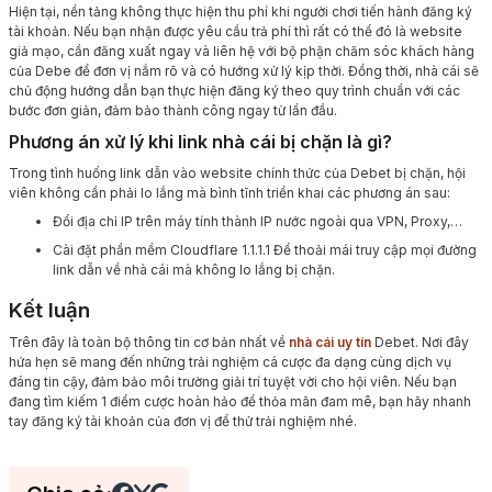
Hiện tại, nền tảng không thực hiện thu phí khi người chơi tiến hành đăng ký
tài khoản. Nếu bạn nhận được yêu cầu trả phí thì rất có thể đó là website
giả mạo, cần đăng xuất ngay và liên hệ với bộ phận chăm sóc khách hàng
của Debe để đơn vị nắm rõ và có hướng xử lý kịp thời. Đồng thời, nhà cái sẽ
chủ động hướng dẫn bạn thực hiện đăng ký theo quy trình chuẩn với các
bước đơn giản, đảm bảo thành công ngay từ lần đầu.
Phương án xử lý khi link nhà cái bị chặn là gì?
Trong tình huống link dẫn vào website chính thức của Debet bị chặn, hội
viên không cần phải lo lắng mà bình tĩnh triển khai các phương án sau:
Đổi địa chỉ IP trên máy tính thành IP nước ngoài qua VPN, Proxy,…
Cài đặt phần mềm Cloudflare 1.1.1.1 Để thoải mái truy cập mọi đường
link dẫn về nhà cái mà không lo lắng bị chặn.
Kết luận
Trên đây là toàn bộ thông tin cơ bản nhất về
nhà cái uy tín
Debet. Nơi đây
hứa hẹn sẽ mang đến những trải nghiệm cá cược đa dạng cùng dịch vụ
đáng tin cậy, đảm bảo môi trường giải trí tuyệt vời cho hội viên. Nếu bạn
đang tìm kiếm 1 điểm cược hoàn hảo để thỏa mãn đam mê, bạn hãy nhanh
tay đăng ký tài khoản của đơn vị để thử trải nghiệm nhé.