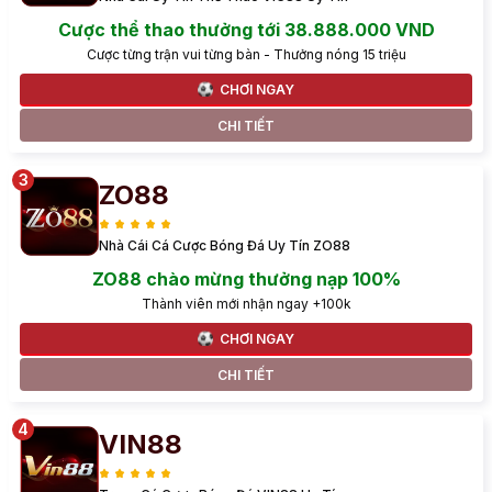
Cược thể thao thưởng tới 38.888.000 VND
Cược từng trận vui từng bàn - Thưởng nóng 15 triệu
CHƠI NGAY
CHI TIẾT
ZO88
Nhà Cái Cá Cược Bóng Đá Uy Tín ZO88
ZO88 chào mừng thưởng nạp 100%
Thành viên mới nhận ngay +100k
CHƠI NGAY
CHI TIẾT
VIN88