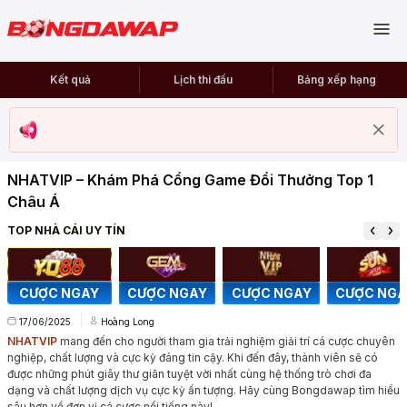
Kết quả
Lịch thi đấu
Bảng xếp hạng
NHATVIP – Khám Phá Cổng Game Đổi Thưởng Top 1
Châu Á
TOP NHÀ CÁI UY TÍN
Y
CƯỢC NGAY
CƯỢC NGAY
CƯỢC NGAY
CƯỢC N
17/06/2025
Hoàng Long
NHATVIP
mang đến cho người tham gia trải nghiệm giải trí cá cược chuyên
nghiệp, chất lượng và cực kỳ đáng tin cậy. Khi đến đây, thành viên sẽ có
được những phút giây thư giãn tuyệt vời nhất cùng hệ thống trò chơi đa
dạng và chất lượng dịch vụ cực kỳ ấn tượng. Hãy cùng Bongdawap tìm hiểu
sâu hơn về đơn vị cá cược nổi tiếng này!