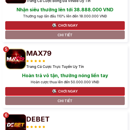
Trang Cá Cược Bóng Đá VIN88 Uy Tín
Nhận siêu thưởng lên tới 38.888.000 VND
Thưởng nạp lần đầu 110% lên đến 18.000.000 VNĐ
CHƠI NGAY
CHI TIẾT
MAX79
Trang Cá Cược Trực Tuyến Uy Tín
Hoàn trả vô tận, thưởng nóng liền tay
Hoàn cược thua lên đến 50.000.000 VNĐ
CHƠI NGAY
CHI TIẾT
DEBET