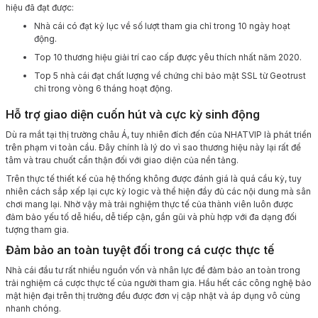
hiệu đã đạt được:
Nhà cái có đạt kỷ lục về số lượt tham gia chỉ trong 10 ngày hoạt
động.
Top 10 thương hiệu giải trí cao cấp được yêu thích nhất năm 2020.
Top 5 nhà cái đạt chất lượng về chứng chỉ bảo mật SSL từ Geotrust
chỉ trong vòng 6 tháng hoạt động.
Hỗ trợ giao diện cuốn hút và cực kỳ sinh động
Dù ra mắt tại thị trường châu Á, tuy nhiên đích đến của NHATVIP là phát triển
trên phạm vi toàn cầu. Đây chính là lý do vì sao thương hiệu này lại rất để
tâm và trau chuốt cẩn thận đối với giao diện của nền tảng.
Trên thực tế thiết kế của hệ thống không được đánh giá là quá cầu kỳ, tuy
nhiên cách sắp xếp lại cực kỳ logic và thể hiện đầy đủ các nội dung mà sân
chơi mang lại. Nhờ vậy mà trải nghiệm thực tế của thành viên luôn được
đảm bảo yếu tố dễ hiểu, dễ tiếp cận, gần gũi và phù hợp với đa dạng đối
tượng tham gia.
Đảm bảo an toàn tuyệt đối trong cá cược thực tế
Nhà cái đầu tư rất nhiều nguồn vốn và nhân lực để đảm bảo an toàn trong
trải nghiệm cá cược thực tế của người tham gia. Hầu hết các công nghệ bảo
mật hiện đại trên thị trường đều được đơn vị cập nhật và áp dụng vô cùng
nhanh chóng.