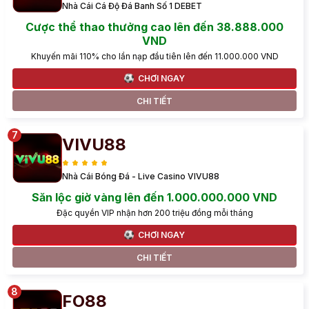
Nhà Cái Cá Độ Đá Banh Số 1 DEBET
Cược thể thao thưởng cao lên đến 38.888.000
VND
Khuyến mãi 110% cho lần nạp đầu tiên lên đến 11.000.000 VND
CHƠI NGAY
CHI TIẾT
VIVU88
Nhà Cái Bóng Đá - Live Casino VIVU88
Săn lộc giờ vàng lên đến 1.000.000.000 VND
Đặc quyền VIP nhận hơn 200 triệu đồng mỗi tháng
CHƠI NGAY
CHI TIẾT
FO88