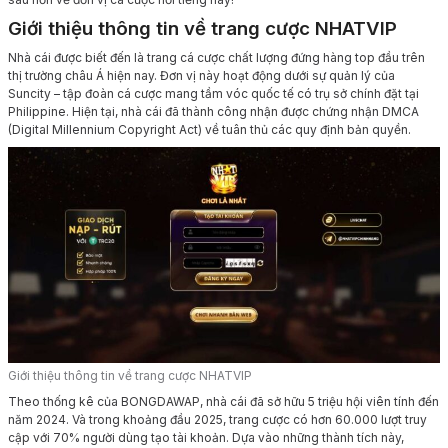
Giới thiệu thông tin về trang cược NHATVIP
Nhà cái được biết đến là trang cá cược chất lượng đứng hàng top đầu trên
thị trường châu Á hiện nay. Đơn vị này hoạt động dưới sự quản lý của
Suncity – tập đoàn cá cược mang tầm vóc quốc tế có trụ sở chính đặt tại
Philippine. Hiện tại, nhà cái đã thành công nhận được chứng nhận DMCA
(Digital Millennium Copyright Act) về tuân thủ các quy định bản quyền.
Giới thiệu thông tin về trang cược NHATVIP
Theo thống kê của BONGDAWAP, nhà cái đã sở hữu 5 triệu hội viên tính đến
năm 2024. Và trong khoảng đầu 2025, trang cược có hơn 60.000 lượt truy
cập với 70% người dùng tạo tài khoản. Dựa vào những thành tích này,