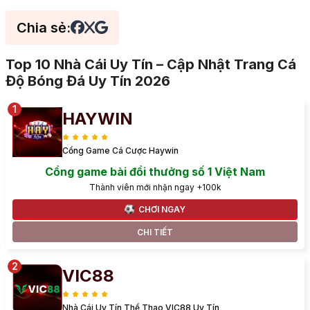
Chia sẻ:
Top 10 Nhà Cái Uy Tín – Cập Nhật Trang Cá
Độ Bóng Đá Uy Tín 2026
HAYWIN
Cổng Game Cá Cược Haywin
Cổng game bài đổi thưởng số 1 Việt Nam
Thành viên mới nhận ngay +100k
CHƠI NGAY
CHI TIẾT
VIC88
Nhà Cái Uy Tín Thể Thao VIC88 Uy Tín