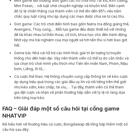
Mini game đổi thưởng: Bao gồm các trò chơi như Tài xỉu, Kim cương,
Mini Poker,… với luật chơi chuyên nghiệp và khuôn khổ. Bên cạnh
đó tỷ lệ chiến thắng của thành viên có thể lên đến 85% nếu nắm
chắc quy luật cũng như áp dụng các mẹo được chia sẻ từ cao thủ.
Slot game: Các trò chơi điển hình bao gồm Natra ma đồng giáng thế,
Avengers, Thủy cung,… Mỗi tựa game đều được thiết kế với những
đề tài khác nhau từ thần thoại, cổ tích, khoa học cho đến hành động.
Nhờ vậy mà trải nghiệm của mọi người sẽ trở nên thú vị hơn bao giờ
hết.
Game bài: Nhà cái hỗ trợ các hình thức giải trí ấn tượng từ truyền
thống cho đến hiện đại. Vậy nên thành viên có thể tự do cân nhắc và
lựa chọn trò chơi mình yêu thích như Tiến lên miền Nam, Phỏm, Mậu
binh, Liêng, Xì tố,…
Cá cược thể thao: Hệ thống chuyên cung cấp thông tin về kèo cược
áp dụng hiệu quả trong các giải đấu uy tín và nổi tiếng trên thế giới
như kèo sớm, kèo chấp, tài xỉu,… Tại đây, thành viên có thể tham
gia đặt cược và nhận về phần thưởng hấp dẫn với tỷ lệ rõ ràng dựa
trên từng loại kèo.
FAQ – Giải đáp một số câu hỏi tại cổng game
NHATVIP
Để hiểu hơn về thương hiệu cá cược, Bongdawap đã tổng hợp thêm một số
câu hỏi sau đây: