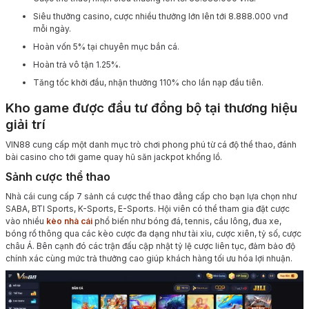
Siêu thưởng casino, cược nhiều thưởng lớn lên tới 8.888.000 vnđ
mỗi ngày.
Hoàn vốn 5% tại chuyên mục bắn cá.
Hoàn trả vô tận 1.25%.
Tăng tốc khởi đầu, nhận thưởng 110% cho lần nạp đầu tiên.
Kho game được đầu tư đồng bộ tại thương hiệu
giải trí
VIN88 cung cấp một danh mục trò chơi phong phú từ cá độ thể thao, đánh
bài casino cho tới game quay hũ săn jackpot khổng lồ.
Sảnh cược thể thao
Nhà cái cung cấp 7 sảnh cá cược thể thao đẳng cấp cho bạn lựa chọn như
SABA, BTI Sports, K-Sports, E-Sports. Hội viên có thể tham gia đặt cược
vào nhiều
kèo nhà cái
phổ biến như bóng đá, tennis, cầu lông, đua xe,
bóng rổ thông qua các kèo cược đa dạng như tài xỉu, cược xiên, tỷ số, cược
châu Á. Bên cạnh đó các trận đấu cập nhật tỷ lệ cược liên tục, đảm bảo độ
chính xác cùng mức trả thưởng cao giúp khách hàng tối ưu hóa lợi nhuận.