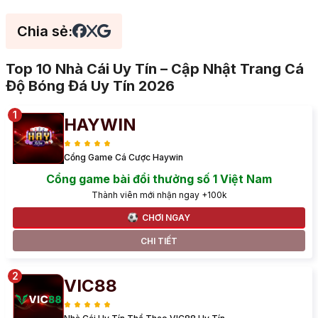
Chia sẻ:
Top 10 Nhà Cái Uy Tín – Cập Nhật Trang Cá
Độ Bóng Đá Uy Tín 2026
HAYWIN
Cổng Game Cá Cược Haywin
Cổng game bài đổi thưởng số 1 Việt Nam
Thành viên mới nhận ngay +100k
CHƠI NGAY
CHI TIẾT
VIC88