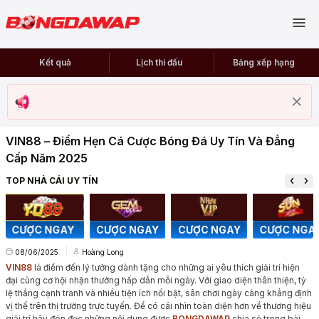
Kết quả
Lịch thi đấu
Bảng xếp hạng
VIN88 – Điểm Hẹn Cá Cược Bóng Đá Uy Tín Và Đẳng
Cấp Năm 2025
TOP NHÀ CÁI UY TÍN
CƯỢC NGAY
CƯỢC NGAY
CƯỢC NGAY
CƯỢC NGA
08/06/2025
Hoàng Long
VIN88
là điểm đến lý tưởng dành tặng cho những ai yêu thích giải trí hiện
đại cùng cơ hội nhận thưởng hấp dẫn mỗi ngày. Với giao diện thân thiện, tỷ
lệ thắng cạnh tranh và nhiều tiện ích nổi bật, sân chơi ngày càng khẳng định
vị thể trên thị trường trực tuyến. Để có cái nhìn toàn diện hơn về thương hiệu
giải trí hãy đón đọc những nội dung được
BONGDAWAP
chia sẻ trong bài