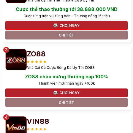
Nhà Cái Uy Tín Thể Thao VIC88 Uy Tín
Cược thể thao thưởng tới 38.888.000 VND
Cược từng trận vui từng bàn - Thưởng nóng 15 triệu
CHƠI NGAY
CHI TIẾT
ZO88
Nhà Cái Cá Cược Bóng Đá Uy Tín ZO88
ZO88 chào mừng thưởng nạp 100%
Thành viên mới nhận ngay +100k
CHƠI NGAY
CHI TIẾT
VIN88