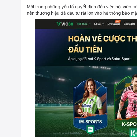
Một trong những yếu tố quyết định đến việc hội viên có
nên thương hiệu đã đầu tư rất lớn vào hệ thống bảo mậ