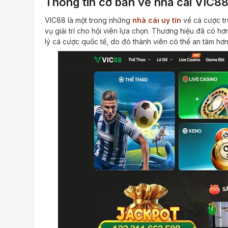
Thông tin cơ bản về nhà cái VIC8
VIC88 là một trong những
nhà cái uy tín
về cá cược tr
vụ giải trí cho hội viên lựa chọn. Thương hiệu đã có 
lý cá cược quốc tế, do đó thành viên có thể an tâm hơ