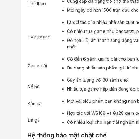
Cung cấp đa dạng trò chơi thể thao
Thể thao
Mỗi ngày có hơn 1500 trận đấu cho 
Là đối tác của nhiều nhà sản xuất n
Có nhiều tựa game như baccarat, pok
Live casino
Đồ họa HD, âm thanh sống động và
nhất.
Có đến 6 sảnh game bài cho bạn l
Game bài
Đa dạng nhiều sản phẩm giải trí như
Gây ấn tượng với 30 sảnh chơi.
Nổ hũ
Nhiều tựa game hấp dẫn đang đợi b
Một vài siêu phẩm bạn không nên bỏ
Bắn cá
Hợp tác với WS168 và Ga28 đem đế
Đá gà
Có nhiều loại cho bạn trải nghiệm 
Hệ thống bảo mật chặt chẽ