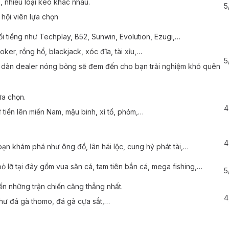
, nhiều loại kèo khác nhau.
5
hội viên lựa chọn
ổi tiếng như Techplay, B52, Sunwin, Evolution, Ezugi,…
er, rồng hổ, blackjack, xóc đĩa, tài xỉu,…
5
 dàn dealer nóng bỏng sẽ đem đến cho bạn trải nghiệm khó quên
ựa chọn.
4
 tiến lên miền Nam, mậu binh, xì tố, phỏm,…
4
ạn khám phá như ông đồ, lân hái lộc, cung hỷ phát tài,…
 lỡ tại đây gồm vua săn cá, tam tiên bắn cá, mega fishing,…
5
n những trận chiến căng thẳng nhất.
4
như đá gà thomo, đá gà cựa sắt,…