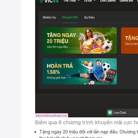
Điểm qua 6 chương trình khuyến mãi cực hot
Tặng ngay 20 triệu đối với lần nạp đầu: Chương t