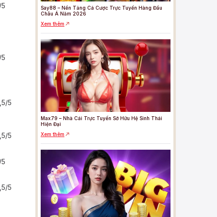
/5
Say88 – Nền Tảng Cá Cược Trực Tuyến Hàng Đầu
Châu Á Năm 2026
Xem thêm
/5
,5/5
Max79 – Nhà Cái Trực Tuyến Sở Hữu Hệ Sinh Thái
Hiện Đại
,5/5
Xem thêm
/5
,5/5