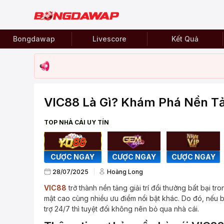
Bongdawap
Livescore
Kết Quả
VIC88 Là Gì? Khám Phá Nền Tả
TOP NHÀ CÁI UY TÍN
ỢC NGAY
CƯỢC NGAY
CƯỢC NGAY
CƯỢC NGAY
28/07/2025
Hoàng Long
VIC88
trở thành nền tảng giải trí đổi thưởng bất bại 
mật cao cùng nhiều ưu điểm nổi bật khác. Do đó, nếu bạn
trợ 24/7 thì tuyệt đối không nên bỏ qua nhà cái.