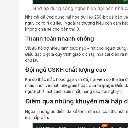
Nhờ áp dụng công nghệ hiện đại nên nhà cá
Nhà cái đã ứng dụng mã hóa dữ liệu 256-bit để bảo vệ 
nguy cơ rò rỉ dữ liệu. Ngoài ra thương hiệu còn cam kết
không chia sẻ cho bên thứ 3.
Thanh toán nhanh chóng
VIC88 hỗ trợ nhiều hình thức nạp – rút cho người dùng 
Điều đặc biệt là quy trình giao dịch tại nhà cái diễn r
chờ lâu.
Đội ngũ CSKH chất lượng cao
Khi có thắc mắc hoặc gặp vấn đề, hội viên có thể tìm 
nhau như livechat, telegram hoặc qua fanpage. Điều đặc
người chơi một cách sớm nhất, nâng cao trải nghiệm.
Điểm qua những khuyến mãi hấp dẫ
Ngoài những ưu điểm đã kể trên, nhà cái còn thu hút 
mãi hấp dẫn: