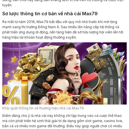
tuyến.
Sơ lược thông tin cơ bản về nhà cái Max79
Ra mắt từ năm 2016, Max79 bắt đầu với quy mô nhỏ trước khi mở rộng
mạnh sang thị trường Đông Nam Á. Sau nhiều lần nâng cấp hệ thống và
phát triển ứng dụng di động, nền tảng hiện đã sở hữu lượng hội viên lên tới
hàng triệu tài khoản hoạt động thường xuyên.
Khái quát thông tin về thương hiệu nhà cái Max79
Điểm đáng chú ý là nhà cái này không chỉ tập trung vào cá cược thể thao
mà còn phát triển hệ sinh thái giải trí đa dạng gồm slot game, casino live,
bắn cá và nhiều mini game đổi thưởng. Điều này giúp người chơi có nhiều