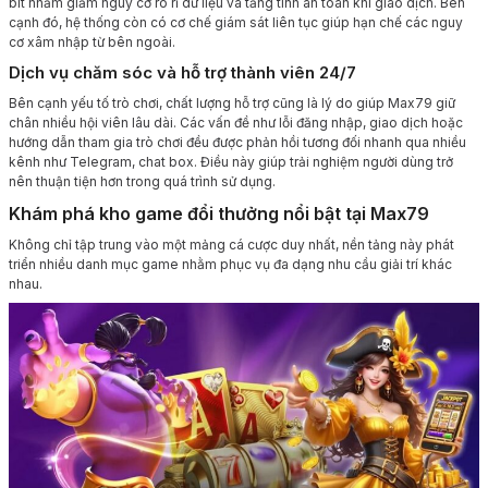
bit nhằm giảm nguy cơ rò rỉ dữ liệu và tăng tính an toàn khi giao dịch. Bên
cạnh đó, hệ thống còn có cơ chế giám sát liên tục giúp hạn chế các nguy
cơ xâm nhập từ bên ngoài.
Dịch vụ chăm sóc và hỗ trợ thành viên 24/7
Bên cạnh yếu tố trò chơi, chất lượng hỗ trợ cũng là lý do giúp Max79 giữ
chân nhiều hội viên lâu dài. Các vấn đề như lỗi đăng nhập, giao dịch hoặc
hướng dẫn tham gia trò chơi đều được phản hồi tương đối nhanh qua nhiều
kênh như Telegram, chat box. Điều này giúp trải nghiệm người dùng trở
nên thuận tiện hơn trong quá trình sử dụng.
Khám phá kho game đổi thưởng nổi bật tại Max79
Không chỉ tập trung vào một mảng cá cược duy nhất, nền tảng này phát
triển nhiều danh mục game nhằm phục vụ đa dạng nhu cầu giải trí khác
nhau.