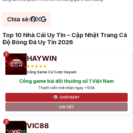
Chia sẻ:
Top 10 Nhà Cái Uy Tín – Cập Nhật Trang Cá
Độ Bóng Đá Uy Tín 2026
HAYWIN
Cổng Game Cá Cược Haywin
Cổng game bài đổi thưởng số 1 Việt Nam
Thành viên mới nhận ngay +100k
CHƠI NGAY
CHI TIẾT
VIC88