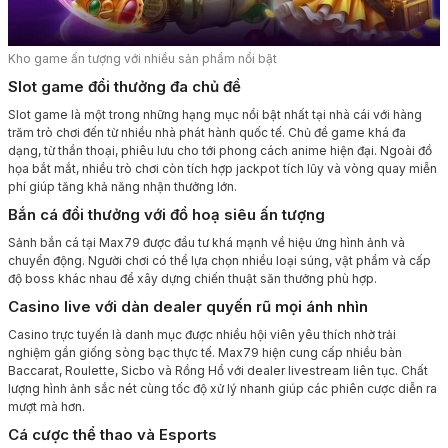
Kho game ấn tượng với nhiều sản phẩm nổi bật
Slot game đổi thưởng đa chủ đề
Slot game là một trong những hạng mục nổi bật nhất tại nhà cái với hàng
trăm trò chơi đến từ nhiều nhà phát hành quốc tế. Chủ đề game khá đa
dạng, từ thần thoại, phiêu lưu cho tới phong cách anime hiện đại. Ngoài đồ
họa bắt mắt, nhiều trò chơi còn tích hợp jackpot tích lũy và vòng quay miễn
phí giúp tăng khả năng nhận thưởng lớn.
Bắn cá đổi thưởng với đồ hoạ siêu ấn tượng
Sảnh bắn cá tại Max79 được đầu tư khá mạnh về hiệu ứng hình ảnh và
chuyển động. Người chơi có thể lựa chọn nhiều loại súng, vật phẩm và cấp
độ boss khác nhau để xây dựng chiến thuật săn thưởng phù hợp.
Casino live với dàn dealer quyến rũ mọi ánh nhìn
Casino trực tuyến là danh mục được nhiều hội viên yêu thích nhờ trải
nghiệm gần giống sòng bạc thực tế. Max79 hiện cung cấp nhiều bàn
Baccarat, Roulette, Sicbo và Rồng Hổ với dealer livestream liên tục. Chất
lượng hình ảnh sắc nét cùng tốc độ xử lý nhanh giúp các phiên cược diễn ra
mượt mà hơn.
Cá cược thể thao và Esports