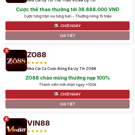
Nhà Cái Uy Tín Thể Thao VIC88 Uy Tín
Cược thể thao thưởng tới 38.888.000 VND
Cược từng trận vui từng bàn - Thưởng nóng 15 triệu
CHƠI NGAY
CHI TIẾT
ZO88
Nhà Cái Cá Cược Bóng Đá Uy Tín ZO88
ZO88 chào mừng thưởng nạp 100%
Thành viên mới nhận ngay +100k
CHƠI NGAY
CHI TIẾT
VIN88