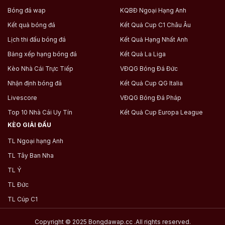
Bóng đá wap
KQBĐ Ngoại Hạng Anh
Kết quả bóng đá
Kết Quả Cup C1 Châu Âu
Lịch thi đấu bóng đá
Kết Quả Hạng Nhất Anh
Bảng xếp hạng bóng đá
Kết Quả La Liga
Kèo Nhà Cái Trực Tiếp
VĐQG Bóng Đá Đức
Nhận định bóng đá
Kết Quả Cup QG Italia
Livescore
VĐQG Bóng Đá Pháp
Top 10 Nhà Cái Uy Tín
Kết Quả Cup Europa League
KÈO GIẢI ĐẤU
TL Ngoại hạng Anh
TL Tây Ban Nha
TL Ý
TL Đức
TL Cúp C1
Copyright © 2025 Bongdawap.cc .All rights reserved.