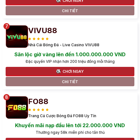
CHƠI NGAY
CHI TIẾT
VIVU88
Nhà Cái Bóng Đá - Live Casino VIVU88
Săn lộc giờ vàng lên đến 1.000.000.000 VND
Đặc quyền VIP nhận hơn 200 triệu đồng mỗi tháng
CHƠI NGAY
CHI TIẾT
FO88
Trang Cá Cược Bóng Đá FO88 Uy Tín
Khuyến mãi nạp đầu lên tới 22.000.000 VND
Thưởng ngay 58k miễn phí cho tân thủ