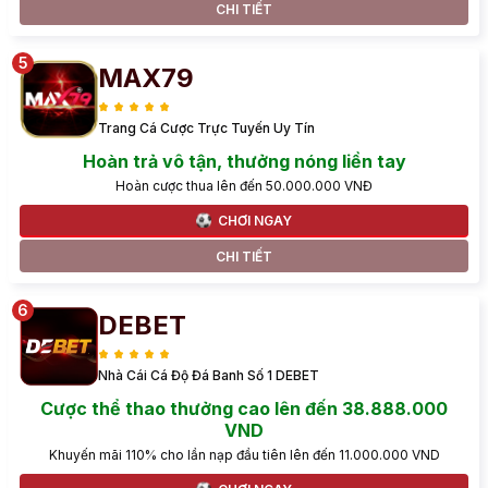
CHI TIẾT
MAX79
Trang Cá Cược Trực Tuyến Uy Tín
Hoàn trả vô tận, thưởng nóng liền tay
Hoàn cược thua lên đến 50.000.000 VNĐ
CHƠI NGAY
CHI TIẾT
DEBET
Nhà Cái Cá Độ Đá Banh Số 1 DEBET
Cược thể thao thưởng cao lên đến 38.888.000
VND
Khuyến mãi 110% cho lần nạp đầu tiên lên đến 11.000.000 VND