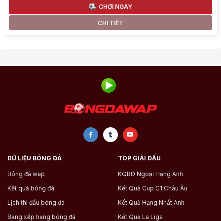
CHƠI NGAY
CHI TIẾT
DỮ LIỆU BÓNG ĐÁ
TOP GIẢI ĐẤU
Bóng đá wap
KQBĐ Ngoại Hạng Anh
Kết quả bóng đá
Kết Quả Cup C1 Châu Âu
Lịch thi đấu bóng đá
Kết Quả Hạng Nhất Anh
Bảng xếp hạng bóng đá
Kết Quả La Liga