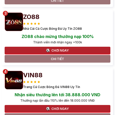
CHI TIẾT
ZO88
Nhà Cái Cá Cược Bóng Đá Uy Tín ZO88
ZO88 chào mừng thưởng nạp 100%
Thành viên mới nhận ngay +100k
CHƠI NGAY
CHI TIẾT
VIN88
Trang Cá Cược Bóng Đá VIN88 Uy Tín
Nhận siêu thưởng lên tới 38.888.000 VND
Thưởng nạp lần đầu 110% lên đến 18.000.000 VNĐ
CHƠI NGAY