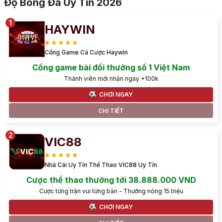
Độ Bóng Đá Uy Tín 2026
HAYWIN
Cổng Game Cá Cược Haywin
Cổng game bài đổi thưởng số 1 Việt Nam
Thành viên mới nhận ngay +100k
CHƠI NGAY
CHI TIẾT
VIC88
Nhà Cái Uy Tín Thể Thao VIC88 Uy Tín
Cược thể thao thưởng tới 38.888.000 VND
Cược từng trận vui từng bàn - Thưởng nóng 15 triệu
CHƠI NGAY