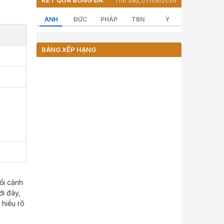
KẾT QUẢ BÓNG ĐÁ
Thứ Sáu, 07/08/2026
ANH
ĐỨC
PHÁP
TBN
Ý
BẢNG XẾP HẠNG
ối cảnh
ới đây,
 hiểu rõ