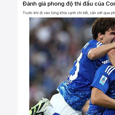
Đánh giá phong độ thi đấu của C
Trước khi đi vào từng khía cạnh chi tiết, cần xét qua pho