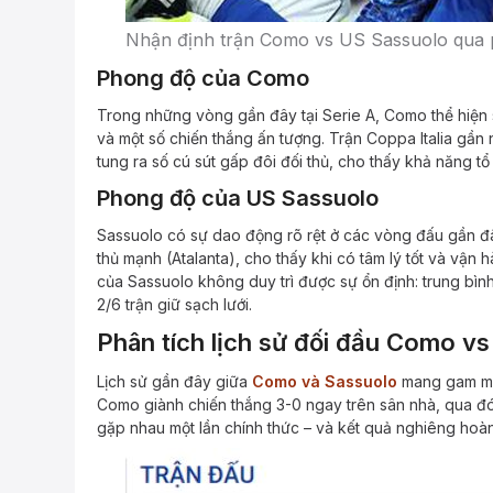
Nhận định trận Como vs US Sassuolo qua 
Phong độ của Como
Trong những vòng gần đây tại Serie A, Como thể hiện sự
và một số chiến thắng ấn tượng. Trận Coppa Italia gần
tung ra số cú sút gấp đôi đối thủ, cho thấy khả năng tổ
Phong độ của US Sassuolo
Sassuolo có sự dao động rõ rệt ở các vòng đấu gần đây
thủ mạnh (Atalanta), cho thấy khi có tâm lý tốt và vận
của Sassuolo không duy trì được sự ổn định: trung bình
2/6 trận giữ sạch lưới.
Phân tích lịch sử đối đầu Como v
Lịch sử gần đây giữa
Como và Sassuolo
mang gam màu
Como giành chiến thắng 3-0 ngay trên sân nhà, qua đó ph
gặp nhau một lần chính thức – và kết quả nghiêng hoà