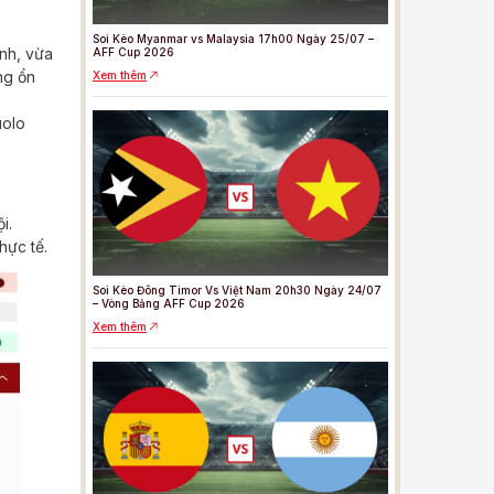
Soi Kèo Myanmar vs Malaysia 17h00 Ngày 25/07 –
ịnh, vừa
AFF Cup 2026
ng ổn
Xem thêm
uolo
i.
hực tế.
Soi Kèo Đông Timor Vs Việt Nam 20h30 Ngày 24/07
– Vòng Bảng AFF Cup 2026
Xem thêm