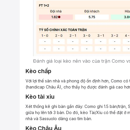
Đánh giá loại kèo nên vào của trận Como 
Kèo chấp
Với lợi thế sân nhà và phong độ ổn định hơn, Como có
(handicap Châu Á), cho thấy họ được đánh giá cao hơ
Kèo tài xỉu
Xét thống kê ghi bàn gần đây: Como ghi 1.5 bàn/trận, S
giữa họ lên tới 3 bàn. Do đó, kèo Tài/Xỉu có thể đặt
nhà và Sassuolo dâng cao tìm bàn.
Kèo Châu Âu