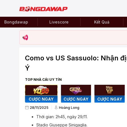
Bongdawap
Livescore
Kết Quả
Como vs US Sassuolo: Nhận địn
Ý
TOP NHÀ CÁI UY TÍN
ỢC NGAY
CƯỢC NGAY
CƯỢC NGAY
CƯỢC NGAY
28/11/2025
Hoàng Long
Thời gian: 2h45, ngày 29/11.
Stadio Giuseppe Sinigaglia.