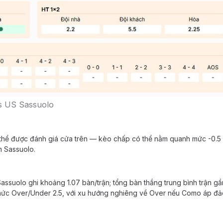
vs US Sassuolo
 thể được đánh giá cửa trên — kèo chấp có thể nằm quanh mức -0.5 
n Sassuolo.
assuolo ghi khoảng 1.07 bàn/trận; tổng bàn thắng trung bình trận gầ
 ở mức Over/Under 2.5, với xu hướng nghiêng về Over nếu Como áp đả