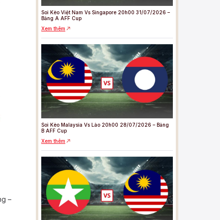
Soi Kèo Việt Nam Vs Singapore 20h00 31/07/2026 –
Bảng A AFF Cup
Xem thêm
Soi Kèo Malaysia Vs Lào 20h00 28/07/2026 – Bảng
B AFF Cup
Xem thêm
ng –