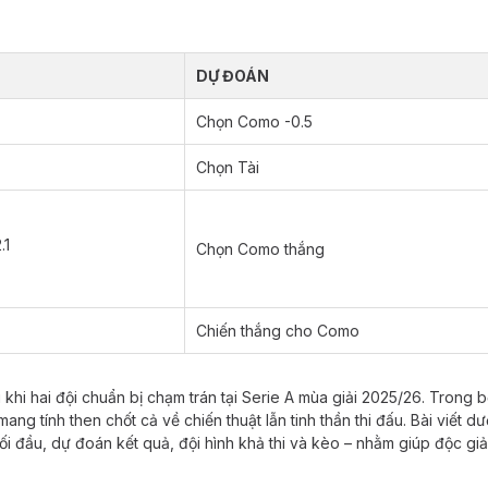
DỰ ĐOÁN
Chọn Como -0.5
Chọn Tài
.1
Chọn Como thắng
Chiến thắng cho
Como
khi hai đội chuẩn bị chạm trán tại Serie A mùa giải 2025/26. Trong b
ng tính then chốt cả về chiến thuật lẫn tinh thần thi đấu. Bài viết dư
ối đầu, dự đoán kết quả, đội hình khả thi và kèo – nhằm giúp độc giả