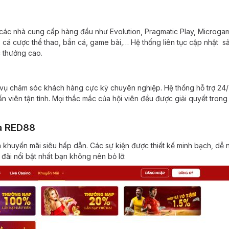
 các nhà cung cấp hàng đầu như Evolution, Pragmatic Play, Microga
á cược thể thao, bắn cá, game bài,… Hệ thống liên tục cập nhật 
 thưởng cao.
h vụ chăm sóc khách hàng cực kỳ chuyên nghiệp. Hệ thống hỗ trợ 24
ấn viên tận tình. Mọi thắc mắc của hội viên đều được giải quyết trong 
ủa RED88
h khuyến mãi siêu hấp dẫn. Các sự kiện được thiết kế minh bạch, dễ 
u đãi nổi bật nhất bạn không nên bỏ lỡ: