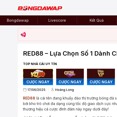
Bongdawap
Livescore
Kết Quả
RED88 – Lựa Chọn Số 1 Dành 
TOP NHÀ CÁI UY TÍN
ỢC NGAY
CƯỢC NGAY
CƯỢC NGAY
CƯỢC NGAY
17/06/2025
Hoàng Long
RED88
là cái tên đang khuấy đảo thị trường bóng đá số
bởi kho trò chơi đa dạng cùng tốc độ giao dịch cực nha
thương hiệu cá cược đình đám này ngay dưới đây!