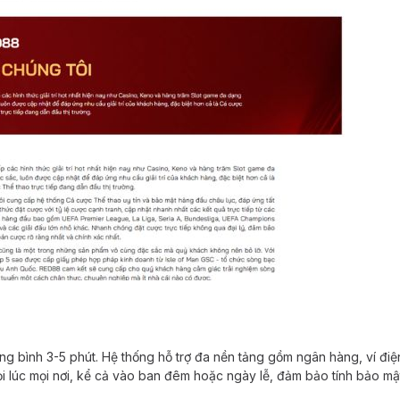
trung bình 3-5 phút. Hệ thống hỗ trợ đa nền tảng gồm ngân hàng, ví điệ
ọi lúc mọi nơi, kể cả vào ban đêm hoặc ngày lễ, đảm bảo tính bảo mật