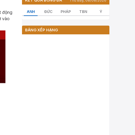
KẾT QUẢ BÓNG ĐÁ
Thứ Bảy, 08/08/2026
ANH
ĐỨC
PHÁP
TBN
Ý
t động
ờ vào
BẢNG XẾP HẠNG