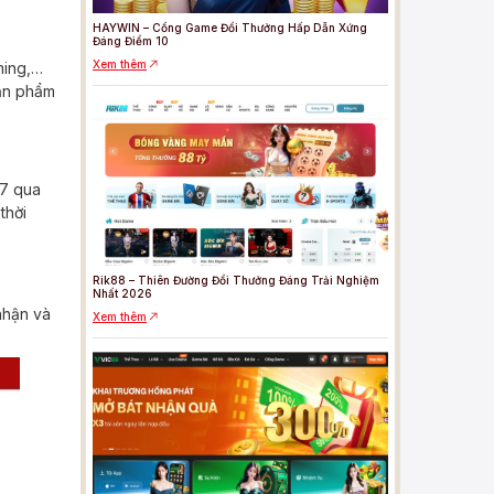
HAYWIN – Cổng Game Đổi Thưởng Hấp Dẫn Xứng
Đáng Điểm 10
Xem thêm
ming,…
sản phẩm
/7 qua
thời
Rik88 – Thiên Đường Đổi Thưởng Đáng Trải Nghiệm
Nhất 2026
nhận và
Xem thêm