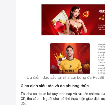
Ưu điểm đặc sắc tại nhà cái bóng đá Red88
Giao dịch siêu tốc và đa phương thức
Tại nhà cái, toàn bộ quy trình nạp và rút tiền chỉ mất 
QR, thẻ cào,… Người chơi có thể thực hiện giao dịch m
đối.