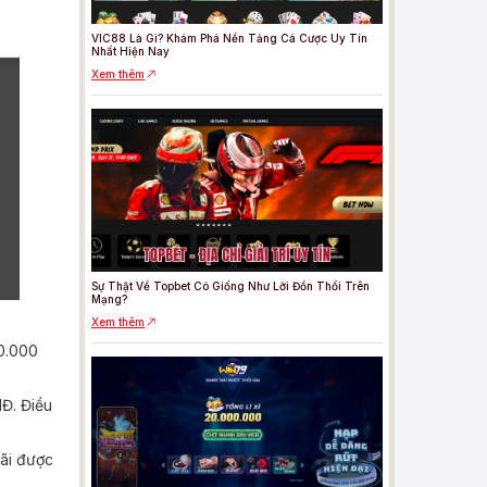
VIC88 Là Gì? Khám Phá Nền Tảng Cá Cược Uy Tín
Nhất Hiện Nay
Xem thêm
Sự Thật Về Topbet Có Giống Như Lời Đồn Thổi Trên
Mạng?
Xem thêm
00.000
NĐ. Điều
đãi được