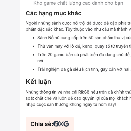
Kho game chất lượng cao dành cho bạn
Các hạng mục khác
Ngoài những sảnh cược nổi trội đã được đề cập phía tr
phẩm đặc sắc khác. Tùy thuộc vào nhu cầu mà thành vi
Sảnh Nổ hũ cung cấp trên 50 sản phẩm thú vị cùn
Thử vận may với lô đề, keno, quay số từ truyền t
Trên 20 game bắn cá phát triển đa dạng chủ đề, c
nơi.
Trải nghiệm đá gà siêu kịch tính, gay cấn với ha
Kết luận
Những thông tin về nhà cái Rik88 nêu trên đã chính thức
soát chặt chẽ và luôn đề cao quyền lợi của mọi khách 
nhập cuộc săn thưởng khủng ngay từ hôm nay!
Chia sẻ: