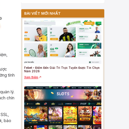
BÀI VIẾT MỚI NHẤT
iệm,
Febet – Điểm Đến Giải Trí Trực Tuyến Được Tin Chọn
cược
Năm 2026
ờng tính
Xem thêm
quản lý.
ách chỉn
 SSL,
i, bảo