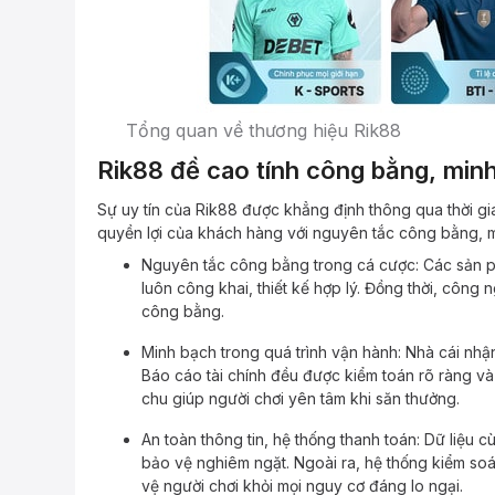
Tổng quan về thương hiệu Rik88
Rik88 đề cao tính công bằng, min
Sự uy tín của Rik88 được khẳng định thông qua thời gi
quyền lợi của khách hàng với nguyên tắc công bằng, mi
Nguyên tắc công bằng trong cá cược: Các sản phẩm
luôn công khai, thiết kế hợp lý. Đồng thời, côn
công bằng.
Minh bạch trong quá trình vận hành: Nhà cái nh
Báo cáo tài chính đều được kiểm toán rõ ràng v
chu giúp người chơi yên tâm khi săn thưởng.
An toàn thông tin, hệ thống thanh toán: Dữ liệu 
bảo vệ nghiêm ngặt. Ngoài ra, hệ thống kiểm soá
vệ người chơi khỏi mọi nguy cơ đáng lo ngại.