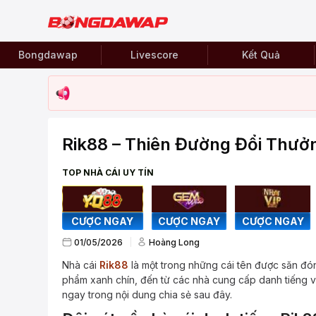
Bongdawap
Livescore
Kết Quả
Rik88 – Thiên Đường Đổi Thưở
TOP NHÀ CÁI UY TÍN
ỢC NGAY
CƯỢC NGAY
CƯỢC NGAY
CƯỢC NGAY
01/05/2026
Hoàng Long
Nhà cái
Rik88
là một trong những cái tên được săn đón
phẩm xanh chín, đến từ các nhà cung cấp danh tiếng vớ
ngay trong nội dung chia sẻ sau đây.