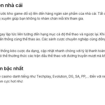
n nhà cái
ồ trước kho game đồ sộ lên đến hàng ngàn sản phẩm của nhà cái. Tất 
 xuyên giúp bạn không lo nhàm chán mỗi khi tham gia.
ay lập tức liên tưởng đến hạng mục cá độ thể thao và ngược lại. Kh
uyền thống cùng thể thao ảo. Các sảnh cược chuyên nghiệp cùng đồn
hệ thống kèo cược đa dạng, cập nhật nhanh chóng với tỷ lệ thanh toá
có thể thưởng thức các trận đấu thể thao với đường truyền mượt mà k
àn bậc nhất
e casino danh tiếng như Techplay, Evolution, DG, SA, PP,… Đến với n
ẩm cực hot như: