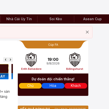
Nhà Cái Uy Tín
Soi Kèo
Asean Cup
Cúp FA
19:00
9/8/2026
aafschap
Erith Belvedere
Billingshurst
Amador
AY
CƯỢC NGAY
CƯỢC NGAY
CƯỢC NGAY
CƯỢC
!
Dự đoán đội chiến thắng!
Dự
hách
Chủ
Hòa
Khách
Chủ
0+ sản
 tảng