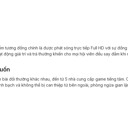
m tương đồng chính là được phát sóng trực tiếp Full HD với sự đồng
 động giải trí và trả thưởng khiến cho mọi hội viên đều say đắm khi
cuốn
bài đổi thưởng khác nhau, đến từ 5 nhà cung cấp game tiếng tăm. C
 bạch và không thể bị can thiệp từ bên ngoài, phòng ngừa gian lận 