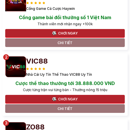
Cổng Game Cá Cược Haywin
Cổng game bài đổi thưởng số 1 Việt Nam
Thành viên mới nhận ngay +100k
CHƠI NGAY
CHI TIẾT
VIC88
Nhà Cái Uy Tín Thể Thao VIC88 Uy Tín
Cược thể thao thưởng tới 38.888.000 VND
Cược từng trận vui từng bàn - Thưởng nóng 15 triệu
CHƠI NGAY
CHI TIẾT
ZO88