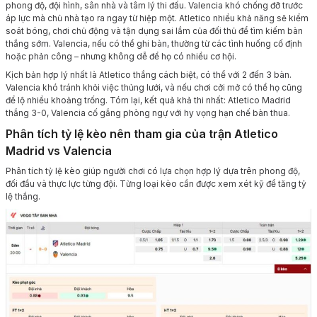
phong độ, đội hình, sân nhà và tâm lý thi đấu. Valencia khó chống đỡ trước
áp lực mà chủ nhà tạo ra ngay từ hiệp một. Atletico nhiều khả năng sẽ kiểm
soát bóng, chơi chủ động và tận dụng sai lầm của đối thủ để tìm kiếm bàn
thắng sớm. Valencia, nếu có thể ghi bàn, thường từ các tình huống cố định
hoặc phản công – nhưng không dễ để họ có nhiều cơ hội.
Kịch bản hợp lý nhất là Atletico thắng cách biệt, có thể với 2 đến 3 bàn.
Valencia khó tránh khỏi việc thủng lưới, và nếu chơi cởi mở có thể họ cũng
để lộ nhiều khoảng trống. Tóm lại, kết quả khả thi nhất: Atletico Madrid
thắng 3-0, Valencia cố gắng phòng ngự với hy vọng hạn chế bàn thua.
Phân tích tỷ lệ kèo nên tham gia của trận Atletico
Madrid vs Valencia
Phân tích tỷ lệ kèo giúp người chơi có lựa chọn hợp lý dựa trên phong độ,
đối đầu và thực lực từng đội. Từng loại kèo cần được xem xét kỹ để tăng tỷ
lệ thắng.