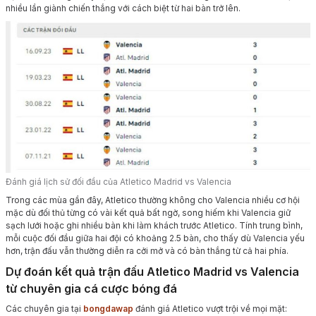
nhiều lần giành chiến thắng với cách biệt từ hai bàn trở lên.
Đánh giá lịch sử đối đầu của Atletico Madrid vs Valencia
Trong các mùa gần đây, Atletico thường không cho Valencia nhiều cơ hội
mặc dù đối thủ từng có vài kết quả bất ngờ, song hiếm khi Valencia giữ
sạch lưới hoặc ghi nhiều bàn khi làm khách trước Atletico. Tính trung bình,
mỗi cuộc đối đầu giữa hai đội có khoảng 2.5 bàn, cho thấy dù Valencia yếu
hơn, trận đấu vẫn thường diễn ra cởi mở và có bàn thắng từ cả hai phía.
Dự đoán kết quả trận đấu Atletico Madrid vs Valencia
từ chuyên gia cá cược bóng đá
Các chuyên gia tại
bongdawap
đánh giá Atletico vượt trội về mọi mặt: