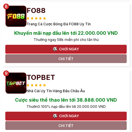
FO88
Trang Cá Cược Bóng Đá FO88 Uy Tín
Khuyến mãi nạp đầu lên tới 22.000.000 VND
Thưởng ngay 58k miễn phí cho tân thủ
CHƠI NGAY
CHI TIẾT
TOPBET
Nhà Cái Uy Tín Hàng Đầu Châu Âu
Cược siêu thể thao lên tới 38.888.000 VND
ThưởnG 100% nạp đầu lên tới 20.000.000 VND
CHƠI NGAY
CHI TIẾT