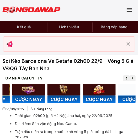
Kết quả
Lịch thi đấu
Bảng xếp hạng
Soi Kèo Barcelona Vs Getafe 02h00 22/9 – Vòng 5 Giải
VĐQG Tây Ban Nha
TOP NHÀ CÁI UY TÍN
CƯỢC NGAY
CƯỢC NGAY
CƯỢC NGAY
CƯỢC NGA
21/09/2025
Hoàng Long
Thời gian: 02h00 (giờ Hà Nội), thứ hai, ngày 22/09/2025.
Địa điểm: Sân vận động Nou Camp.
Trận đấu diễn ra trong khuôn khổ vòng 5 giải bóng đá La Liga
2025/26.