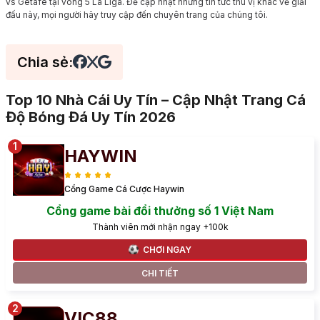
vs Getafe tại vòng 5 La Liga. Để cập nhật những tin tức thú vị khác về giải
đấu này, mọi người hãy truy cập đến chuyên trang của chúng tôi.
Chia sẻ:
Top 10 Nhà Cái Uy Tín – Cập Nhật Trang Cá
Độ Bóng Đá Uy Tín 2026
HAYWIN
Cổng Game Cá Cược Haywin
Cổng game bài đổi thưởng số 1 Việt Nam
Thành viên mới nhận ngay +100k
CHƠI NGAY
CHI TIẾT
VIC88