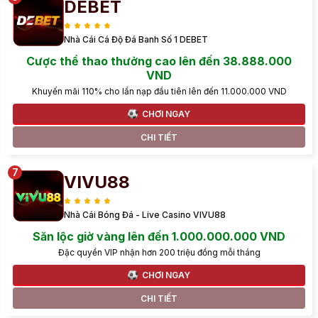
DEBET
Nhà Cái Cá Độ Đá Banh Số 1 DEBET
Cược thể thao thưởng cao lên đến 38.888.000
VND
Khuyến mãi 110% cho lần nạp đầu tiên lên đến 11.000.000 VND
CHƠI NGAY
CHI TIẾT
VIVU88
Nhà Cái Bóng Đá - Live Casino VIVU88
Săn lộc giờ vàng lên đến 1.000.000.000 VND
Đặc quyền VIP nhận hơn 200 triệu đồng mỗi tháng
CHƠI NGAY
CHI TIẾT