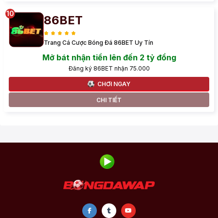
86BET
Trang Cá Cược Bóng Đá 86BET Uy Tín
Mở bát nhận tiền lên đến 2 tỷ đồng
Đăng ký 86BET nhận 75.000
CHƠI NGAY
CHI TIẾT