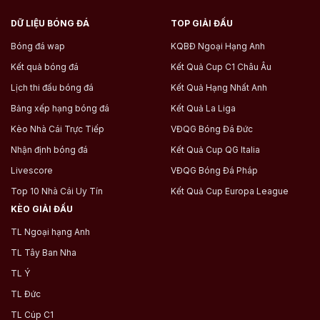
DỮ LIỆU BÓNG ĐÁ
TOP GIẢI ĐẤU
Bóng đá wap
KQBĐ Ngoại Hạng Anh
Kết quả bóng đá
Kết Quả Cup C1 Châu Âu
Lịch thi đấu bóng đá
Kết Quả Hạng Nhất Anh
Bảng xếp hạng bóng đá
Kết Quả La Liga
Kèo Nhà Cái Trực Tiếp
VĐQG Bóng Đá Đức
Nhận định bóng đá
Kết Quả Cup QG Italia
Livescore
VĐQG Bóng Đá Pháp
Top 10 Nhà Cái Uy Tín
Kết Quả Cup Europa League
KÈO GIẢI ĐẤU
TL Ngoại hạng Anh
TL Tây Ban Nha
TL Ý
TL Đức
TL Cúp C1