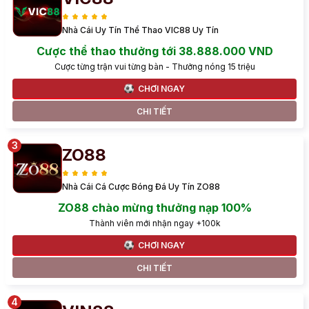
Nhà Cái Uy Tín Thể Thao VIC88 Uy Tín
Cược thể thao thưởng tới 38.888.000 VND
Cược từng trận vui từng bàn - Thưởng nóng 15 triệu
CHƠI NGAY
CHI TIẾT
ZO88
Nhà Cái Cá Cược Bóng Đá Uy Tín ZO88
ZO88 chào mừng thưởng nạp 100%
Thành viên mới nhận ngay +100k
CHƠI NGAY
CHI TIẾT