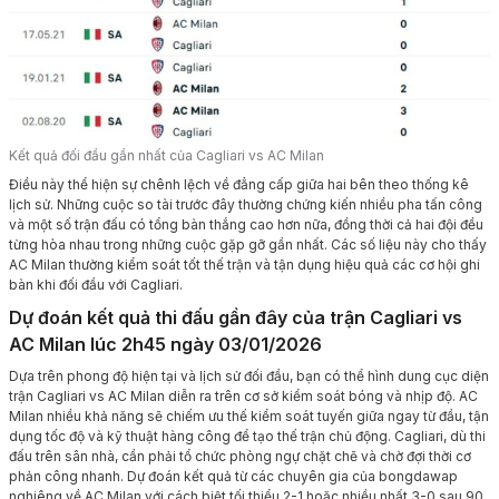
Kết quả đối đầu gần nhất của Cagliari vs AC Milan
Điều này thể hiện sự chênh lệch về đẳng cấp giữa hai bên theo thống kê
lịch sử. Những cuộc so tài trước đây thường chứng kiến nhiều pha tấn công
và một số trận đấu có tổng bàn thắng cao hơn nữa, đồng thời cả hai đội đều
từng hòa nhau trong những cuộc gặp gỡ gần nhất. Các số liệu này cho thấy
AC Milan thường kiểm soát tốt thế trận và tận dụng hiệu quả các cơ hội ghi
bàn khi đối đầu với Cagliari.
Dự đoán kết quả thi đấu gần đây của trận Cagliari vs
AC Milan lúc 2h45 ngày 03/01/2026
Dựa trên phong độ hiện tại và lịch sử đối đầu, bạn có thể hình dung cục diện
trận Cagliari vs AC Milan diễn ra trên cơ sở kiểm soát bóng và nhịp độ. AC
Milan nhiều khả năng sẽ chiếm ưu thế kiểm soát tuyến giữa ngay từ đầu, tận
dụng tốc độ và kỹ thuật hàng công để tạo thế trận chủ động. Cagliari, dù thi
đấu trên sân nhà, cần phải tổ chức phòng ngự chặt chẽ và chờ đợi thời cơ
phản công nhanh. Dự đoán kết quả từ các chuyên gia của bongdawap
nghiêng về AC Milan với cách biệt tối thiểu 2-1 hoặc nhiều nhất 3-0 sau 90