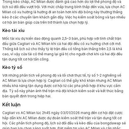
Trong kèo chấp, AC Milan được đánh giá cao hơn do lợi thế phong độ và
lịch sử đối đầu vượt trội. Với mức chấp trung bình thấp đến vừa, lựa chọn AC
Milan có xu hướng là hướng đi an toàn hơn khi đội bóng này thường thắng
kèo ở các chuyến làm khách gần đây. Việc họ kiểm soát bóng và tạo nhiều
cơ hội ăn bàn giúp cửa trên trở thành lựa chọn hợp lý.
Kèo tài xỉu
Mốc tài xỉu dự kiến dao động quanh 2,5–3 bàn, phù hợp với tính chất trận
đấu giữa Cagliari và AC Milan khi cả hai đội đều có xu hướng chơi cởi mở.
Thống kê lịch sử cho thấy tỷ lệ trận đấu có tổng bàn thắng trên 2,5 là khá
cao, vì vậy cửa tài có thể mang lại giá trị cho người chơi khi cả hai đội đều
tận dụng tốt cơ hội tấn công.
Kèo tỷ số
Với những phân tích về phong độ và lối chơi thực tế, tỷ số 1-2 nghiêng về
AC Milan là lựa chọn hợp lý. Cagliari có thể gây khó khăn nhưng AC Milan
nhiều khả năng tận dụng được cơ hội từ các pha phối hợp ở khu vực cấm
địa. Tỷ số này phản ánh thế trận mà đội khách kiểm soát và kết thúc bằng
bàn quyết định trong hiệp hai.
Kết luận
Cagliari vs AC Milan lúc 2h45 ngày 03/01/2026 mang đến cơ hội đặt cược
hấp dẫn khi AC Milan được dự đoán kiểm soát thế trận và tận dụng tốt cơ
hội. Các phân tích phong độ, lịch sử đối đầu và kèo đấu của bongdawap sẽ
giúp bạn lựa chọn sáng suốt hơn. Đặt niềm tin vào AC Milan và cân nhắc