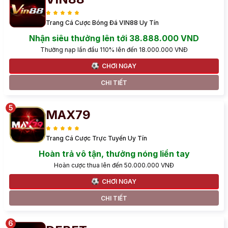
Trang Cá Cược Bóng Đá VIN88 Uy Tín
Nhận siêu thưởng lên tới 38.888.000 VND
Thưởng nạp lần đầu 110% lên đến 18.000.000 VNĐ
CHƠI NGAY
CHI TIẾT
MAX79
Trang Cá Cược Trực Tuyến Uy Tín
Hoàn trả vô tận, thưởng nóng liền tay
Hoàn cược thua lên đến 50.000.000 VNĐ
CHƠI NGAY
CHI TIẾT