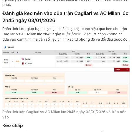
phút.
Đánh giá kèo nên vào của trận Cagliari vs AC Milan lúc
2h45 ngày 03/01/2026
Phân tích kèo giúp bạn chọn lựa chiến lược đặt cược hiệu quả hơn cho trận
Cagliari vs AC Milan lúc 2h45 ngày 03/01/2026. Việc lựa chọn không chỉ
dựa vào cảm tính mà cần số liệu chính xác từ phong độ và đối đầu trước đó.
Phân tích trận Cagliari vs AC Milan lúc 2h45 ngày 03/01/2026 với kèo nên
vào
Kèo chấp