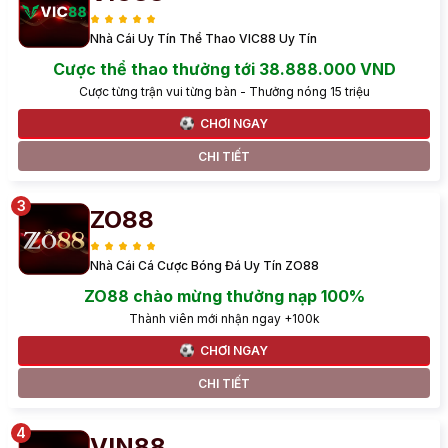
Nhà Cái Uy Tín Thể Thao VIC88 Uy Tín
Cược thể thao thưởng tới 38.888.000 VND
Cược từng trận vui từng bàn - Thưởng nóng 15 triệu
CHƠI NGAY
CHI TIẾT
ZO88
Nhà Cái Cá Cược Bóng Đá Uy Tín ZO88
ZO88 chào mừng thưởng nạp 100%
Thành viên mới nhận ngay +100k
CHƠI NGAY
CHI TIẾT
VIN88