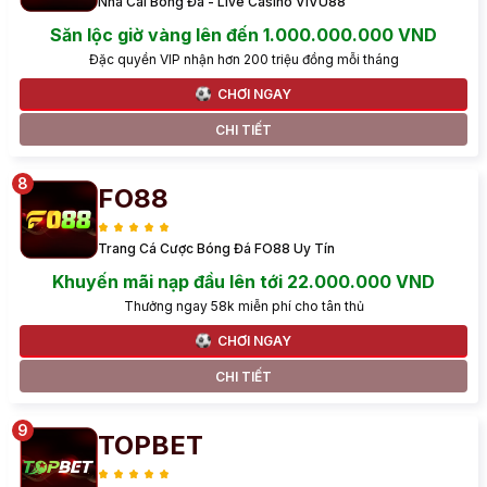
Nhà Cái Bóng Đá - Live Casino VIVU88
Săn lộc giờ vàng lên đến 1.000.000.000 VND
Đặc quyền VIP nhận hơn 200 triệu đồng mỗi tháng
CHƠI NGAY
CHI TIẾT
FO88
Trang Cá Cược Bóng Đá FO88 Uy Tín
Khuyến mãi nạp đầu lên tới 22.000.000 VND
Thưởng ngay 58k miễn phí cho tân thủ
CHƠI NGAY
CHI TIẾT
TOPBET