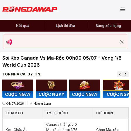
Kết quả
Lịch thi đấu
Bảng xếp hạng
Soi Kèo Canada Vs Ma-Rốc 00h00 05/07 – Vòng 1/8
World Cup 2026
TOP NHÀ CÁI UY TÍN
CƯỢC NGAY
CƯỢC NGAY
CƯỢC NGAY
CƯỢC NGA
04/07/2026
Hoàng Long
LOẠI KÈO
TỶ LỆ CƯỢC
DỰ ĐOÁN
Canada thắng: 5.0
Kèo Châu Âu
Ma-rốc thắng: 1.75
Chọn
Ma-rốc