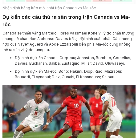
Nhận định bảng kèo mới nhất trận Canada vs Ma-rốc
Dự kiến các cầu thủ ra sân trong trận Canada vs Ma-
rốc
Canada sẽ thiếu vắng Marcelo Flores và Ismael Kone vì lý do chấn thương
nhưng sẽ chào đón Alphonso Davies trở lại đội hình xuất phát. Các trường
hợp của Nayef Aguerd và Abde Ezzalzouli bên phía Ma-rốc cũng không
thể ra sân vì lý do tương tự.
Đội hình dự kiến Canada: Crepeau; Johnston, Bombito, Cornelius,
Davies; Buchanan, Saliba, Eustaquio, Millar; David, Oluwaseyi.
Đội hình dự kiến Ma-rốc: Bono; Hakimi, Diop, Riad, Mazraoui;
Bouaddi, El Aynaoui; Diaz, Ounahi, El Khannouss; Saibari.