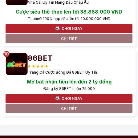
Nhà Cái Uy Tín Hàng Đầu Châu Âu
Cược siêu thể thao lên tới 38.888.000 VND
ThưởnG 100% nạp đầu lên tới 20.000.000 VND
CHƠI NGAY
CHI TIẾT
86BET
Trang Cá Cược Bóng Đá 86BET Uy Tín
Mở bát nhận tiền lên đến 2 tỷ đồng
Đăng ký 86BET nhận 75.000
CHƠI NGAY
CHI TIẾT