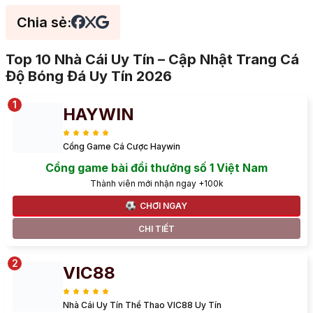
Chia sẻ:
Top 10 Nhà Cái Uy Tín – Cập Nhật Trang Cá
Độ Bóng Đá Uy Tín 2026
HAYWIN
Cổng Game Cá Cược Haywin
Cổng game bài đổi thưởng số 1 Việt Nam
Thành viên mới nhận ngay +100k
CHƠI NGAY
CHI TIẾT
VIC88
Nhà Cái Uy Tín Thể Thao VIC88 Uy Tín