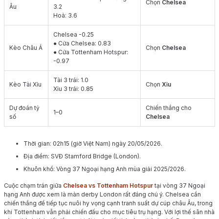
Chọn
Chelsea
Âu
3.2
Hoà: 3.6
Chelsea -0.25
● Cửa Chelsea: 0.83
Kèo Châu Á
Chọn
Chelsea
● Cửa Tottenham Hotspur:
-0.97
Tài 3 trái: 1.0
Kèo Tài Xỉu
Chọn
Xỉu
Xỉu 3 trái: 0.85
Dự đoán tỷ
Chiến thắng cho
1–0
số
Chelsea
Thời gian: 02h15 (giờ Việt Nam) ngày 20/05/2026.
Địa điểm: SVĐ Stamford Bridge (London).
Khuôn khổ: Vòng 37 Ngoại hạng Anh mùa giải 2025/2026.
Cuộc chạm trán giữa
Chelsea vs Tottenham Hotspur
tại vòng 37 Ngoại
hạng Anh được xem là màn derby London rất đáng chú ý. Chelsea cần
chiến thắng để tiếp tục nuôi hy vọng cạnh tranh suất dự cúp châu Âu, trong
khi Tottenham vẫn phải chiến đấu cho mục tiêu trụ hạng. Với lợi thế sân nhà