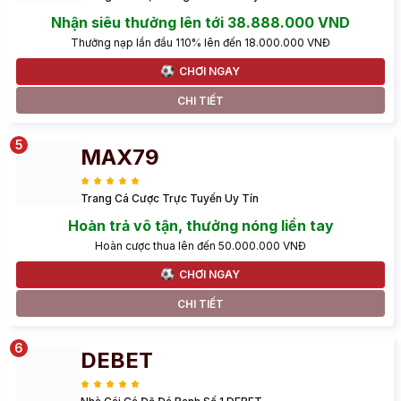
Nhận siêu thưởng lên tới 38.888.000 VND
Thưởng nạp lần đầu 110% lên đến 18.000.000 VNĐ
CHƠI NGAY
CHI TIẾT
MAX79
Trang Cá Cược Trực Tuyến Uy Tín
Hoàn trả vô tận, thưởng nóng liền tay
Hoàn cược thua lên đến 50.000.000 VNĐ
CHƠI NGAY
CHI TIẾT
DEBET