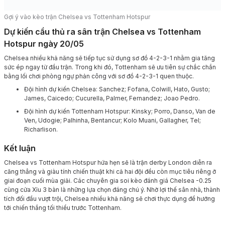
Gợi ý vào kèo trận Chelsea vs Tottenham Hotspur
Dự kiến cầu thủ ra sân trận Chelsea vs Tottenham
Hotspur ngày 20/05
Chelsea nhiều khả năng sẽ tiếp tục sử dụng sơ đồ 4-2-3-1 nhằm gia tăng
sức ép ngay từ đầu trận. Trong khi đó, Tottenham sẽ ưu tiên sự chắc chắn
bằng lối chơi phòng ngự phản công với sơ đồ 4-2-3-1 quen thuộc.
Đội hình dự kiến Chelsea: Sanchez; Fofana, Colwill, Hato, Gusto;
James, Caicedo; Cucurella, Palmer, Fernandez; Joao Pedro.
Đội hình dự kiến Tottenham Hotspur: Kinsky; Porro, Danso, Van de
Ven, Udogie; Palhinha, Bentancur; Kolo Muani, Gallagher, Tel;
Richarlison.
Kết luận
Chelsea vs Tottenham Hotspur hứa hẹn sẽ là trận derby London diễn ra
căng thẳng và giàu tính chiến thuật khi cả hai đội đều còn mục tiêu riêng ở
giai đoạn cuối mùa giải. Các chuyên gia soi kèo đánh giá Chelsea -0.25
cùng cửa Xỉu 3 bàn là những lựa chọn đáng chú ý. Nhờ lợi thế sân nhà, thành
tích đối đầu vượt trội, Chelsea nhiều khả năng sẽ chơi thực dụng để hướng
tới chiến thắng tối thiểu trước Tottenham.