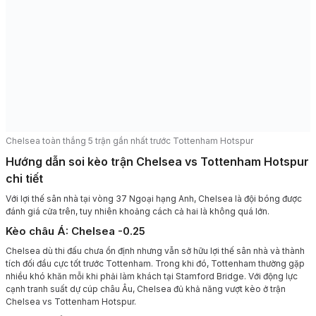
Chelsea toàn thắng 5 trận gần nhất trước Tottenham Hotspur
Hướng dẫn soi kèo trận Chelsea vs Tottenham Hotspur
chi tiết
Với lợi thế sân nhà tại vòng 37 Ngoại hạng Anh, Chelsea là đội bóng được
đánh giá cửa trên, tuy nhiên khoảng cách cả hai là không quá lớn.
Kèo châu Á: Chelsea -0.25
Chelsea dù thi đấu chưa ổn định nhưng vẫn sở hữu lợi thế sân nhà và thành
tích đối đầu cực tốt trước Tottenham. Trong khi đó, Tottenham thường gặp
nhiều khó khăn mỗi khi phải làm khách tại Stamford Bridge. Với động lực
cạnh tranh suất dự cúp châu Âu, Chelsea đủ khả năng vượt kèo ở trận
Chelsea vs Tottenham Hotspur.