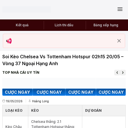
Kết quả
Lịch thi đấu
Bảng xếp hạng
Soi Kèo Chelsea Vs Tottenham Hotspur 02h15 20/05 –
Vòng 37 Ngoại Hạng Anh
TOP NHÀ CÁI UY TÍN
CƯỢC NGAY
CƯỢC NGAY
CƯỢC NGAY
CƯỢC NGAY
19/05/2026
Hoàng Long
LOẠI KÈO
KÈO
DỰ ĐOÁN
Chelsea thắng: 2.1
Kèo Châu
Tottenham Hotspur thắng: