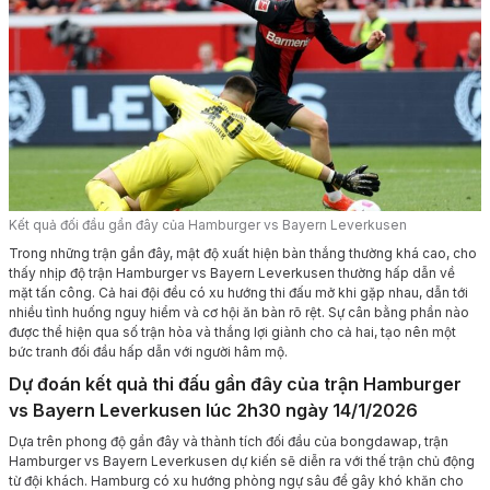
Kết quả đối đầu gần đây của Hamburger vs Bayern Leverkusen
Trong những trận gần đây, mật độ xuất hiện bàn thắng thường khá cao, cho
thấy nhịp độ trận Hamburger vs Bayern Leverkusen thường hấp dẫn về
mặt tấn công. Cả hai đội đều có xu hướng thi đấu mở khi gặp nhau, dẫn tới
nhiều tình huống nguy hiểm và cơ hội ăn bàn rõ rệt. Sự cân bằng phần nào
được thể hiện qua số trận hòa và thắng lợi giành cho cả hai, tạo nên một
bức tranh đối đầu hấp dẫn với người hâm mộ.
Dự đoán kết quả thi đấu gần đây của trận Hamburger
vs Bayern Leverkusen lúc 2h30 ngày 14/1/2026
Dựa trên phong độ gần đây và thành tích đối đầu của bongdawap, trận
Hamburger vs Bayern Leverkusen dự kiến sẽ diễn ra với thế trận chủ động
từ đội khách. Hamburg có xu hướng phòng ngự sâu để gây khó khăn cho