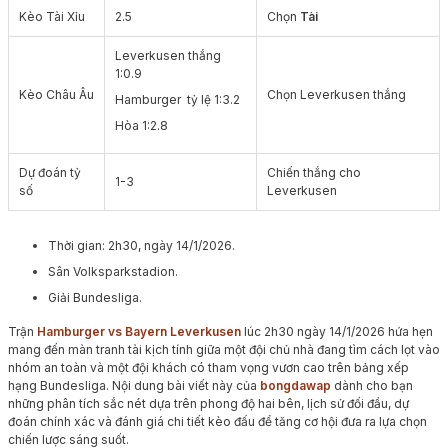
Kèo Tài Xỉu
2.5
Chọn
Tài
Leverkusen thắng
1:0.9
Kèo Châu Âu
Chọn Leverkusen thắng
Hamburger tỷ lệ 1:3.2
Hòa 1:2.8
Dự đoán tỷ
Chiến thắng cho
1-3
số
Leverkusen
Thời gian: 2h30, ngày 14/1/2026.
Sân Volksparkstadion.
Giải Bundesliga.
Trận
Hamburger vs Bayern Leverkusen
lúc 2h30 ngày 14/1/2026 hứa hẹn
mang đến màn tranh tài kịch tính giữa một đội chủ nhà đang tìm cách lọt vào
nhóm an toàn và một đội khách có tham vọng vươn cao trên bảng xếp
hạng Bundesliga. Nội dung bài viết này của
bongdawap
dành cho bạn
những phân tích sắc nét dựa trên phong độ hai bên, lịch sử đối đầu, dự
đoán chính xác và đánh giá chi tiết kèo đấu để tăng cơ hội đưa ra lựa chọn
chiến lược sáng suốt.