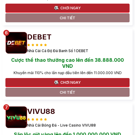
CHƠI NGAY
CHI TIẾT
DEBET
Nhà Cái Cá Độ Đá Banh Số 1 DEBET
Cược thể thao thưởng cao lên đến 38.888.000
VND
Khuyến mãi 110% cho lần nạp đầu tiên lên đến 11.000.000 VND
CHƠI NGAY
CHI TIẾT
VIVU88
Nhà Cái Bóng Đá - Live Casino VIVU88
Săn lộc giờ vàng lên đến 1.000.000.000 VND