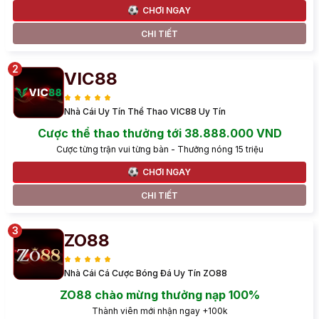
CHƠI NGAY
CHI TIẾT
VIC88
Nhà Cái Uy Tín Thể Thao VIC88 Uy Tín
Cược thể thao thưởng tới 38.888.000 VND
Cược từng trận vui từng bàn - Thưởng nóng 15 triệu
CHƠI NGAY
CHI TIẾT
ZO88
Nhà Cái Cá Cược Bóng Đá Uy Tín ZO88
ZO88 chào mừng thưởng nạp 100%
Thành viên mới nhận ngay +100k