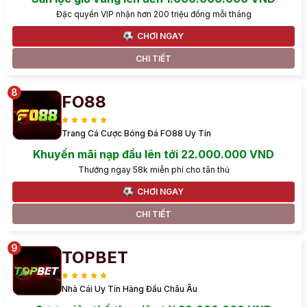
Đặc quyền VIP nhận hơn 200 triệu đồng mỗi tháng
CHƠI NGAY
CHI TIẾT
FO88
Trang Cá Cược Bóng Đá FO88 Uy Tín
Khuyến mãi nạp đầu lên tới 22.000.000 VND
Thưởng ngay 58k miễn phí cho tân thủ
CHƠI NGAY
CHI TIẾT
TOPBET
Nhà Cái Uy Tín Hàng Đầu Châu Âu