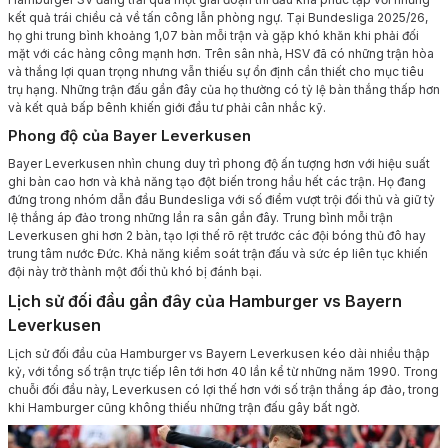
kết quả trái chiều cả về tấn công lẫn phòng ngự. Tại Bundesliga 2025/26,
họ ghi trung bình khoảng 1,07 bàn mỗi trận và gặp khó khăn khi phải đối
mặt với các hàng công mạnh hơn. Trên sân nhà, HSV đã có những trận hòa
và thắng lợi quan trọng nhưng vẫn thiếu sự ổn định cần thiết cho mục tiêu
trụ hạng. Những trận đấu gần đây của họ thường có tỷ lệ bàn thắng thấp hơn
và kết quả bấp bênh khiến giới đầu tư phải cân nhắc kỹ.
Phong độ của Bayer Leverkusen
Bayer Leverkusen nhìn chung duy trì phong độ ấn tượng hơn với hiệu suất
ghi bàn cao hơn và khả năng tạo đột biến trong hầu hết các trận. Họ đang
đứng trong nhóm dẫn đầu Bundesliga với số điểm vượt trội đối thủ và giữ tỷ
lệ thắng áp đảo trong những lần ra sân gần đây. Trung bình mỗi trận
Leverkusen ghi hơn 2 bàn, tạo lợi thế rõ rệt trước các đội bóng thủ đô hay
trung tâm nước Đức. Khả năng kiểm soát trận đấu và sức ép liên tục khiến
đội này trở thành một đối thủ khó bị đánh bại.
Lịch sử đối đầu gần đây của Hamburger vs Bayern
Leverkusen
Lịch sử đối đầu của Hamburger vs Bayern Leverkusen kéo dài nhiều thập
kỷ, với tổng số trận trực tiếp lên tới hơn 40 lần kể từ những năm 1990. Trong
chuỗi đối đầu này, Leverkusen có lợi thế hơn với số trận thắng áp đảo, trong
khi Hamburger cũng không thiếu những trận đấu gây bất ngờ.