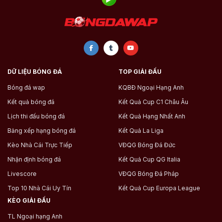
DỮ LIỆU BÓNG ĐÁ
TOP GIẢI ĐẤU
Bóng đá wap
KQBĐ Ngoại Hạng Anh
Kết quả bóng đá
Kết Quả Cup C1 Châu Âu
Lịch thi đấu bóng đá
Kết Quả Hạng Nhất Anh
Bảng xếp hạng bóng đá
Kết Quả La Liga
Kèo Nhà Cái Trực Tiếp
VĐQG Bóng Đá Đức
Nhận định bóng đá
Kết Quả Cup QG Italia
Livescore
VĐQG Bóng Đá Pháp
Top 10 Nhà Cái Uy Tín
Kết Quả Cup Europa League
KÈO GIẢI ĐẤU
TL Ngoại hạng Anh