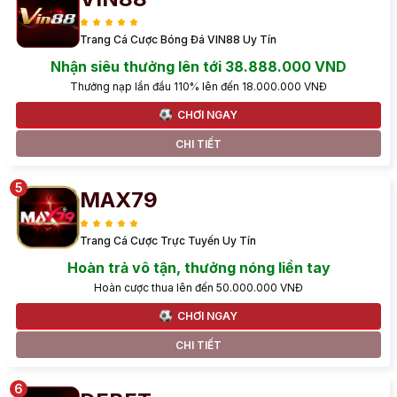
Trang Cá Cược Bóng Đá VIN88 Uy Tín
Nhận siêu thưởng lên tới 38.888.000 VND
Thưởng nạp lần đầu 110% lên đến 18.000.000 VNĐ
CHƠI NGAY
CHI TIẾT
MAX79
Trang Cá Cược Trực Tuyến Uy Tín
Hoàn trả vô tận, thưởng nóng liền tay
Hoàn cược thua lên đến 50.000.000 VNĐ
CHƠI NGAY
CHI TIẾT