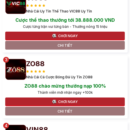
Nhà Cái Uy Tín Thể Thao VIC88 Uy Tín
Cược thể thao thưởng tới 38.888.000 VND
Cược từng trận vui từng bàn - Thưởng nóng 15 triệu
CHƠI NGAY
CHI TIẾT
ZO88
Nhà Cái Cá Cược Bóng Đá Uy Tín ZO88
ZO88 chào mừng thưởng nạp 100%
Thành viên mới nhận ngay +100k
CHƠI NGAY
CHI TIẾT
VIN88