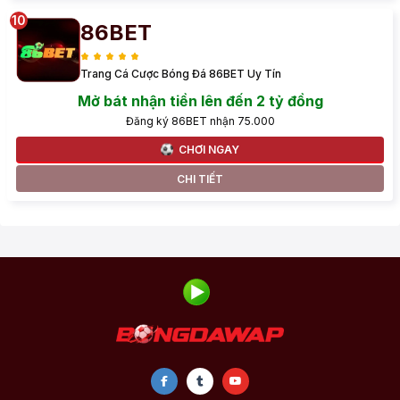
86BET
Trang Cá Cược Bóng Đá 86BET Uy Tín
Mở bát nhận tiền lên đến 2 tỷ đồng
Đăng ký 86BET nhận 75.000
CHƠI NGAY
CHI TIẾT