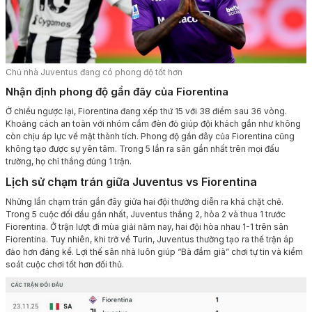
Chủ nhà Juventus đang có phong độ tốt hơn
Nhận định phong độ gần đây của Fiorentina
Ở chiều ngược lại, Fiorentina đang xếp thứ 15 với 38 điểm sau 36 vòng.
Khoảng cách an toàn với nhóm cầm đèn đỏ giúp đội khách gần như không
còn chịu áp lực về mặt thành tích. Phong độ gần đây của Fiorentina cũng
không tạo được sự yên tâm. Trong 5 lần ra sân gần nhất trên mọi đấu
trường, họ chỉ thắng đúng 1 trận.
Lịch sử chạm trán giữa Juventus vs Fiorentina
Những lần chạm trán gần đây giữa hai đội thường diễn ra khá chặt chẽ.
Trong 5 cuộc đối đầu gần nhất, Juventus thắng 2, hòa 2 và thua 1 trước
Fiorentina. Ở trận lượt đi mùa giải năm nay, hai đội hòa nhau 1-1 trên sân
Fiorentina. Tuy nhiên, khi trở về Turin, Juventus thường tạo ra thế trận áp
đảo hơn đáng kể. Lợi thế sân nhà luôn giúp “Bà đầm già” chơi tự tin và kiểm
soát cuộc chơi tốt hơn đối thủ.