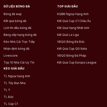
DỮ LIỆU BÓNG ĐÁ
TOP GIẢI ĐẤU
Bóng đá wap
KQBĐ Ngoại Hạng Anh
Kết quả bóng đá
Kết Quả Cup C1 Châu Âu
Lịch thi đấu bóng đá
Kết Quả Hạng Nhất Anh
Bảng xếp hạng bóng đá
Kết Quả La Liga
Kèo Nhà Cái Trực Tiếp
VĐQG Bóng Đá Đức
Nhận định bóng đá
Kết Quả Cup QG Italia
Livescore
VĐQG Bóng Đá Pháp
Top 10 Nhà Cái Uy Tín
Kết Quả Cup Europa League
KÈO GIẢI ĐẤU
TL Ngoại hạng Anh
TL Tây Ban Nha
TL Ý
TL Đức
TL Cúp C1