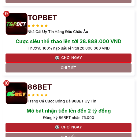
TOPBET
Nhà Cái Uy Tín Hàng Đầu Châu Âu
Cược siêu thể thao lên tới 38.888.000 VND
ThưởnG 100% nạp đầu lên tới 20.000.000 VND
CHƠI NGAY
CHI TIẾT
86BET
Trang Cá Cược Bóng Đá 86BET Uy Tín
Mở bát nhận tiền lên đến 2 tỷ đồng
Đăng ký 86BET nhận 75.000
CHƠI NGAY