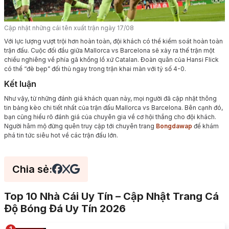
Cập nhật những cái tên xuất trận ngày 17/08
Với lực lượng vượt trội hơn hoàn toàn, đội khách có thể kiểm soát hoàn toàn
trận đấu. Cuộc đối đầu giữa Mallorca vs Barcelona sẽ xảy ra thế trận một
chiều nghiêng về phía gã khổng lồ xứ Catalan. Đoàn quân của Hansi Flick
có thể “đè bẹp” đối thủ ngay trong trận khai màn với tỷ số 4-0.
Kết luận
Như vậy, từ những đánh giá khách quan này, mọi người đã cập nhật thông
tin bảng kèo chi tiết nhất của trận đấu Mallorca vs Barcelona. Bên cạnh đó,
bạn cũng hiểu rõ đánh giá của chuyên gia về cơ hội thắng cho đội khách.
Người hâm mộ đừng quên truy cập tới chuyên trang
Bongdawap
để khám
phá tin tức siêu hot về các trận đấu lớn.
Chia sẻ:
Top 10 Nhà Cái Uy Tín – Cập Nhật Trang Cá
Độ Bóng Đá Uy Tín 2026