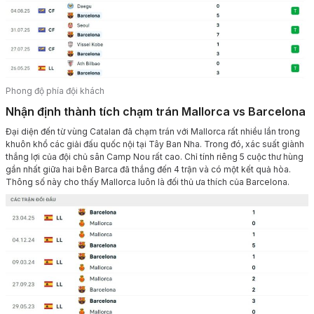
Phong độ phía đội khách
Nhận định thành tích chạm trán Mallorca vs Barcelona
Đại diện đến từ vùng Catalan đã chạm trán với Mallorca rất nhiều lần trong
khuôn khổ các giải đấu quốc nội tại Tây Ban Nha. Trong đó, xác suất giành
thắng lợi của đội chủ sân Camp Nou rất cao. Chỉ tính riêng 5 cuộc thư hùng
gần nhất giữa hai bên Barca đã thắng đến 4 trận và có một kết quả hòa.
Thông số này cho thấy Mallorca luôn là đối thủ ưa thích của Barcelona.