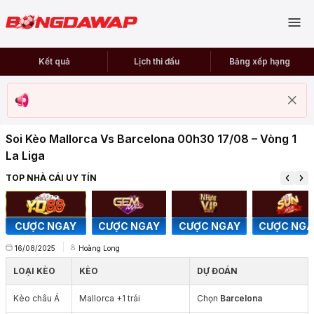
Kết quả
Lịch thi đấu
Bảng xếp hạng
Soi Kèo Mallorca Vs Barcelona 00h30 17/08 – Vòng 1
La Liga
TOP NHÀ CÁI UY TÍN
C NGAY
CƯỢC NGAY
CƯỢC NGAY
CƯỢC NGAY
C
16/08/2025
Hoàng Long
LOẠI KÈO
KÈO
DỰ ĐOÁN
Kèo châu Á
Mallorca +1 trái
Chọn
Barcelona