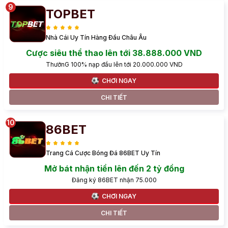
TOPBET
Nhà Cái Uy Tín Hàng Đầu Châu Âu
Cược siêu thể thao lên tới 38.888.000 VND
ThưởnG 100% nạp đầu lên tới 20.000.000 VND
CHƠI NGAY
CHI TIẾT
86BET
Trang Cá Cược Bóng Đá 86BET Uy Tín
Mở bát nhận tiền lên đến 2 tỷ đồng
Đăng ký 86BET nhận 75.000
CHƠI NGAY
CHI TIẾT