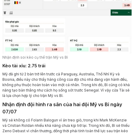
Nhận định soi kèo cụ thể trận Mỹ vs Bỉ
Kèo tài xỉu: 2.75 trái
Mỹ đã ghi từ 2 bàn trở lên trước cả Paraguay, Australia, Thổ Nhĩ Kỳ và
Bosnia, điều này cho thấy hàng công của đội chủ nhà đang vận hành đều,
không phụ thuộc hoàn toàn vào một cá nhân. Trong khi đó, Bỉ cũng có khả
năng tạo bàn thắng như cách họ sống sót trước Senegal. Vì vậy cửa Tài sẽ
là lựa chọn hợp lý cho trận Mỹ vs Bỉ.
Nhận định đội hình ra sân của hai đội Mỹ vs Bỉ ngày
07/07
Mỹ sẽ không có Folarin Balogun vì án treo giò, trong khi Mark McKenzie
và Cristian Roldan nhiều khả năng chưa kịp trở lại. Trong khi đó, Bỉ sẽ thiếu
Zeno Debast vì chấn thương, đồng thời phải tính toán thể lực sau trận kéo