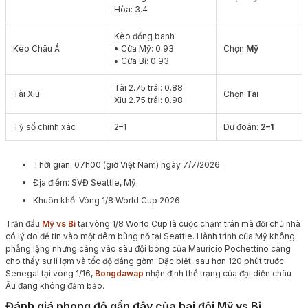
Hòa: 3.4
Kèo đồng banh
Kèo Châu Á
• Cửa Mỹ: 0.93
Chọn
Mỹ
• Cửa Bỉ: 0.93
Tài 2.75 trái: 0.88
Tài Xỉu
Chọn
Tài
Xỉu 2.75 trái: 0.98
Tỷ số chính xác
2–1
Dự đoán:
2–1
Thời gian: 07h00 (giờ Việt Nam) ngày 7/7/2026.
Địa điểm: SVĐ Seattle, Mỹ.
Khuôn khổ: Vòng 1/8 World Cup 2026.
Trận đấu
Mỹ vs Bỉ
tại vòng 1/8 World Cup là cuộc chạm trán mà đội chủ nhà
có lý do để tin vào một đêm bùng nổ tại Seattle. Hành trình của Mỹ không
phẳng lặng nhưng càng vào sâu đội bóng của Mauricio Pochettino càng
cho thấy sự lì lợm và tốc độ đáng gờm. Đặc biệt, sau hơn 120 phút trước
Senegal tại vòng 1/16,
Bongdawap
nhận định thể trạng của đại diện châu
Âu đang không đảm bảo.
Đánh giá phong độ gần đây của hai đội Mỹ vs Bỉ