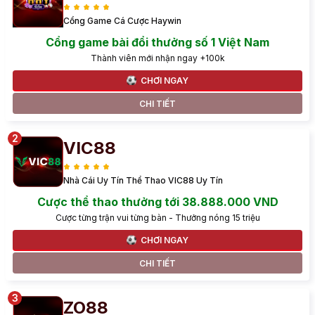
Cổng Game Cá Cược Haywin
Cổng game bài đổi thưởng số 1 Việt Nam
Thành viên mới nhận ngay +100k
CHƠI NGAY
CHI TIẾT
VIC88
Nhà Cái Uy Tín Thể Thao VIC88 Uy Tín
Cược thể thao thưởng tới 38.888.000 VND
Cược từng trận vui từng bàn - Thưởng nóng 15 triệu
CHƠI NGAY
CHI TIẾT
ZO88