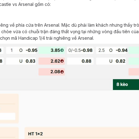
astle vs Arsenal gồm có:
êng về phía cửa trên Arsenal. Mặc dù phải làm khách nhưng thầy tr
h chòe vừa có chuỗi trận đáng thất vọng tại những vòng đầu tiên củ
chọn mã Handicap 1/4 trái nghiêng về Arsenal.