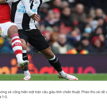
ng sẽ cống hiến một trận cầu giàu tính chiến thuật. Pháo thủ sẽ rất 
i 1-0.