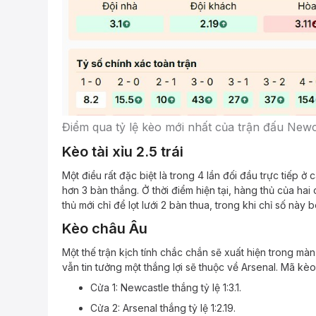
Điểm qua tỷ lệ kèo mới nhất của trận đấu Newc
Kèo tài xỉu 2.5 trái
Một điều rất đặc biệt là trong 4 lần đối đầu trực tiếp ở
hơn 3 bàn thắng. Ở thời điểm hiện tại, hàng thủ của h
thủ mới chỉ để lọt lưới 2 bàn thua, trong khi chỉ số nà
Kèo châu Âu
Một thế trận kịch tính chắc chắn sẽ xuất hiện trong mà
vẫn tin tưởng một thắng lợi sẽ thuộc về Arsenal. Mã kèo
Cửa 1: Newcastle thắng tỷ lệ 1:3.1.
Cửa 2: Arsenal thắng tỷ lệ 1:2.19.