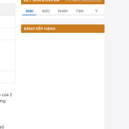
KẾT QUẢ BÓNG ĐÁ
Thứ Năm, 06/08/2026
ANH
ĐỨC
PHÁP
TBN
Ý
BẢNG XẾP HẠNG
u của 2
ùng
 số