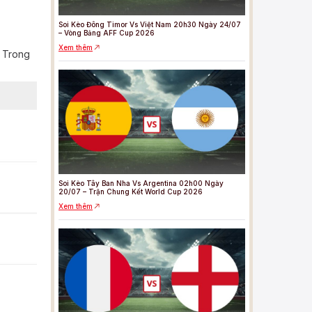
Soi Kèo Đông Timor Vs Việt Nam 20h30 Ngày 24/07
– Vòng Bảng AFF Cup 2026
Xem thêm
. Trong
Soi Kèo Tây Ban Nha Vs Argentina 02h00 Ngày
20/07 – Trận Chung Kết World Cup 2026
Xem thêm