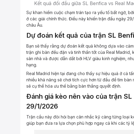
Kết quả đối đầu giữa SL Benfica vs Real Ma
Sự khan hiếm cuộc chạm trán tạo ra yếu tố bất ngờ, bởi 
ở các giải chính thức. Điều này khiến trận đấu ngày 2
châu Âu.
Dự đoán kết quả của trận SL Benf
Bạn sẽ thấy rằng dự đoán kết quả không dựa vào cảm t
trận ghi bàn đều đặn và tinh thần tốt của Real Madrid,
sân nhà và được dẫn dắt bởi HLV giàu kinh nghiệm, nh
hạng.
Real Madrid hiện tại đang cho thấy sự hiệu quả ở cả tấ
nhiều khả năng sẽ chơi tích cực hơn từ đầu để tìm bàn 
sẽ cụ thể hóa ưu thế bằng bàn thắng quyết định.
Đánh giá kèo nên vào của trận SL
29/1/2026
Trận cầu này đòi hỏi bạn cân nhắc kỹ càng từng loại k
giúp bạn đưa ra lựa chọn phù hợp ngay cả khi các tỷ lệ