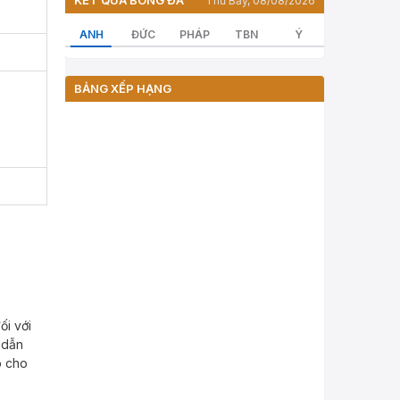
KẾT QUẢ BÓNG ĐÁ
Thứ Bảy, 08/08/2026
ANH
ĐỨC
PHÁP
TBN
Ý
BẢNG XẾP HẠNG
i với
 dẫn
p cho