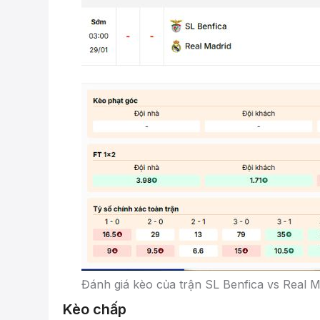
Đánh giá kèo của trận SL Benfica vs Real 
Kèo chấp