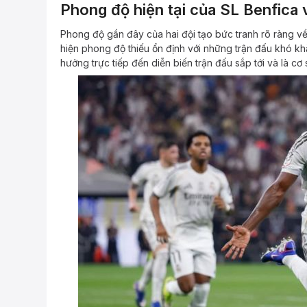
Phong độ hiện tại của SL Benfica 
Phong độ gần đây của hai đội tạo bức tranh rõ ràng về 
hiện phong độ thiếu ổn định với những trận đấu khó khă
hưởng trực tiếp đến diễn biến trận đấu sắp tới và là c