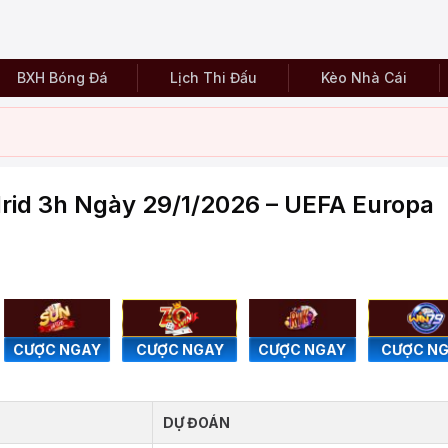
BXH Bóng Đá
Lịch Thi Đấu
Kèo Nhà Cái
Hạng 2 Hà Lan
drid 3h Ngày 29/1/2026 – UEFA Europa
17:15
9/8/2026
Helmond Sport
De Gr
Dự đoán đội chiến thắng
CƯỢC NGAY
CƯỢC NGAY
CƯỢC NGAY
CƯỢC NG
Chủ
Hòa
K
DỰ ĐOÁN