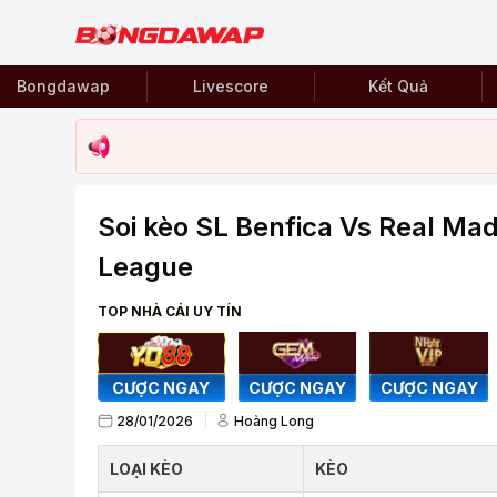
Bongdawap
Livescore
Kết Quả
Soi kèo SL Benfica Vs Real Ma
League
TOP NHÀ CÁI UY TÍN
ỢC NGAY
CƯỢC NGAY
CƯỢC NGAY
CƯỢC NGAY
28/01/2026
Hoàng Long
LOẠI KÈO
KÈO