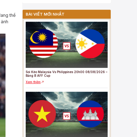
BÀI VIẾT MỚI NHẤT
đang thể
y ảnh
Soi Kèo Malaysia Vs Philippines 20h00 08/08/2026 –
Bảng B AFF Cup
Xem thêm