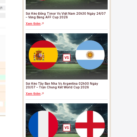
Soi Kèo Đông Timor Vs Việt Nam 20h30 Ngày 24/07
– Vòng Bảng AFF Cup 2026
Xem thêm
Soi Kèo Tây Ban Nha Vs Argentina 02h00 Ngày
20/07 – Trận Chung Kết World Cup 2026
Xem thêm