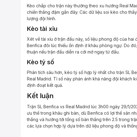
Kèo chấp cho trận này thường theo xu hướng Real Mad
chiến thắng đậm gần đây. Các dữ liệu soi kèo cho thấ
lượng đội hình.
Kèo tài xỉu
Xét về tài xỉu ở trận đấu này, số liệu phong độ của ha
Benfica đôi lúc thiếu ổn định ở khâu phòng ngự. Do đó
thuận nếu trận đấu diễn ra cởi mở ngay từ đầu.
Kèo tỷ số
Phân tích sâu hơn, kèo tỷ số hợp lý nhất cho trận SL B
Real Madrid. Tỉ số này phản ánh khả năng đội khách ki
định đoạt kết quả.
Kết luận
Trận SL Benfica vs Real Madrid lúc 3h00 ngày 29/1/2
ưu thế trong khâu ghi bàn, dù Benfica có lợi thế sân 
thắng và hướng tới tổng số bàn thắng trên 2.5 trong tr
các lựa chọn hợp lý dựa trên dữ liệu phong độ và thống