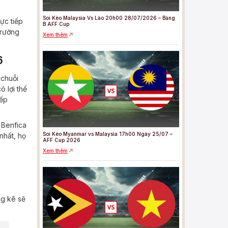
Soi Kèo Malaysia Vs Lào 20h00 28/07/2026 – Bảng
ực tiếp
B AFF Cup
trường
Xem thêm
6
 chuỗi
ó lợi thế
xếp
 Benfica
Soi Kèo Myanmar vs Malaysia 17h00 Ngày 25/07 –
nhất, họ
AFF Cup 2026
Xem thêm
ng kê sẽ