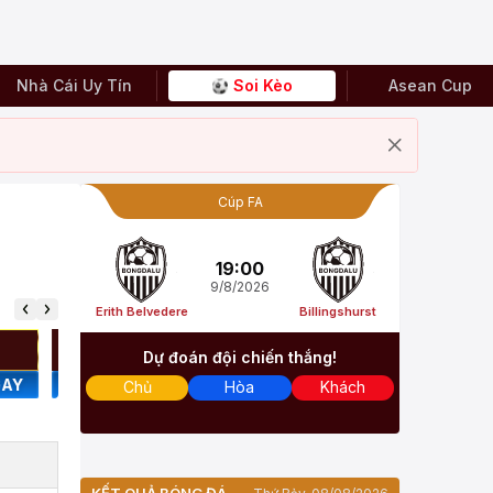
Nhà Cái Uy Tín
Soi Kèo
Asean Cup
Cúp FA
19:00
9/8/2026
aafschap
Erith Belvedere
Billingshurst
Vitoria Gui
!
Dự đoán đội chiến thắng!
Dự
AY
CƯỢC NGAY
CƯỢC NGAY
CƯỢC NGAY
CƯỢC
hách
Chủ
Hòa
Khách
Chủ