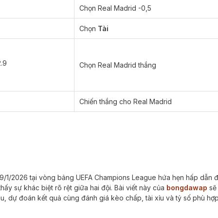
Chọn Real Madrid -0,5
Chọn
Tài
2.9
Chọn Real Madrid thắng
Chiến thắng cho
Real Madrid
9/1/2026 tại vòng bảng UEFA Champions League hứa hẹn hấp dẫn đố
ấy sự khác biệt rõ rệt giữa hai đội. Bài viết này của
bongdawap
sẽ
đầu, dự đoán kết quả cùng đánh giá kèo chấp, tài xỉu và tỷ số phù hợ