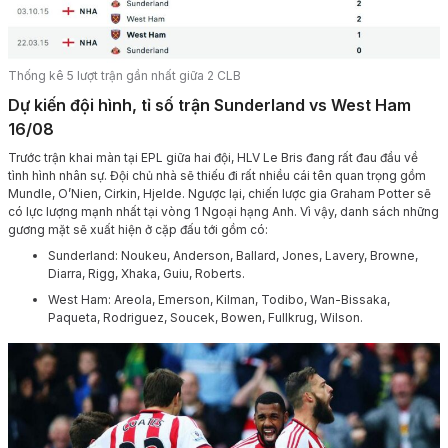
Thống kê 5 lượt trận gần nhất giữa 2 CLB
Dự kiến đội hình, tỉ số trận Sunderland vs West Ham
16/08
Trước trận khai màn tại EPL giữa hai đội, HLV Le Bris đang rất đau đầu về
tình hình nhân sự. Đội chủ nhà sẽ thiếu đi rất nhiều cái tên quan trọng gồm
Mundle, O’Nien, Cirkin, Hjelde. Ngược lại, chiến lược gia Graham Potter sẽ
có lực lượng mạnh nhất tại vòng 1 Ngoại hạng Anh. Vì vậy, danh sách những
gương mặt sẽ xuất hiện ở cặp đấu tới gồm có:
Sunderland: Noukeu, Anderson, Ballard, Jones, Lavery, Browne,
Diarra, Rigg, Xhaka, Guiu, Roberts.
West Ham: Areola, Emerson, Kilman, Todibo, Wan-Bissaka,
Paqueta, Rodriguez, Soucek, Bowen, Fullkrug, Wilson.