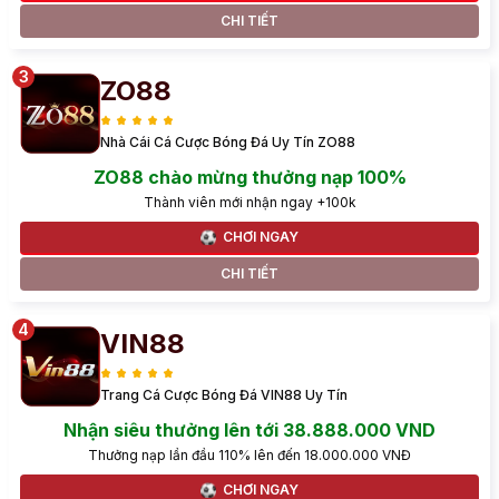
CHI TIẾT
ZO88
Nhà Cái Cá Cược Bóng Đá Uy Tín ZO88
ZO88 chào mừng thưởng nạp 100%
Thành viên mới nhận ngay +100k
CHƠI NGAY
CHI TIẾT
VIN88
Trang Cá Cược Bóng Đá VIN88 Uy Tín
Nhận siêu thưởng lên tới 38.888.000 VND
Thưởng nạp lần đầu 110% lên đến 18.000.000 VNĐ
CHƠI NGAY