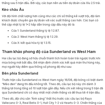
thắng sau 5 trận đấu. Bởi vậy, các bạn nên ưu tiên dự đoán cửa Xỉu 2.5 trái.
Kèo châu Âu
Với đội hình chất lượng hơn cũng như các chỉ số thống kê vượt trội, đội làm
khách được chuyên gia dự đoán với xác suất thắng cao hơn. Các bạn có
thể cập nhật tỷ lệ 1×2 hấp dẫn trong cặp đấu này đó là:
Cửa 1: Sunderland thắng tỷ lệ 1:2.87.
Cửa 2: West Ham thắng tỷ lệ 1:2.29.
Cửa X: kết quả hòa tỷ lệ 1:3.15.
Tham khảo phong độ của Sunderland vs West Ham
Hai câu lạc bộ đang sở hữu chuỗi thành tích hoàn toàn trái ngược trước khi
mùa bóng mới bắt đầu. Để nhận định chính xác kết quả màn thư hùng này,
mọi người hãy điểm qua thông số phong độ như sau:
Bên phía Sunderland
Trước trận cầu Sunderland vs West Ham ngày 16/08, đội bóng có biệt danh
“Mèo đen” đang thi đấu không tốt. Theo đó, câu lạc bộ này chỉ dành 3
thắng lợi trong tổng số 10 lượt trận gần đây. Nếu chỉ xét riêng trong 5 trận đã
qua Sunderland chỉ có duy nhất một chiến thắng và để thua tới 4 trận đấu.
Theo đó, đội chủ sân “Ánh sáng” thất thủ trước các câu lạc bộ Rayo
Vallecano 0-3, Real Betis 0-1, Hull City 1-2 và Hearts 0-3. Chiến thắng của