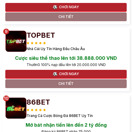
CHƠI NGAY
CHI TIẾT
TOPBET
Nhà Cái Uy Tín Hàng Đầu Châu Âu
Cược siêu thể thao lên tới 38.888.000 VND
ThưởnG 100% nạp đầu lên tới 20.000.000 VND
CHƠI NGAY
CHI TIẾT
86BET
Trang Cá Cược Bóng Đá 86BET Uy Tín
Mở bát nhận tiền lên đến 2 tỷ đồng
Đăng ký 86BET nhận 75.000