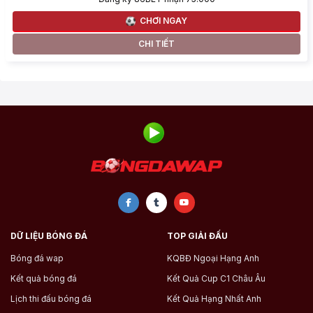
CHƠI NGAY
CHI TIẾT
DỮ LIỆU BÓNG ĐÁ
TOP GIẢI ĐẤU
Bóng đá wap
KQBĐ Ngoại Hạng Anh
Kết quả bóng đá
Kết Quả Cup C1 Châu Âu
Lịch thi đấu bóng đá
Kết Quả Hạng Nhất Anh