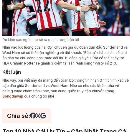
Dự kiến các ngôi sao sẽ ra quân trong trận tới
Nhìn vào lực lượng của hai đội, chuyên gia dự đoán trận đấu Sunderland vs
West Ham sẽ có thế trận nghiêng về đội khách. “Búa tạ” chắc chắn sẽ chơi
áp đảo và chủ động hơn trước đối thủ bị đánh giá yếu. Rất có thể, thầy trò
HLV Graham Potter sẽ giành 3 điểm tại sân “Ánh sáng” với tỷ số 2-0.
Kết luận
Như vậy, bài viết này đã mang đến toàn bộ thông tin nhận định chính xác về
cặp đấu giữa Sunderland vs West Ham. Nếu có nhu cầu khám phá về
những cuộc chạm trán khác, bạn đừng quên truy cập chuyên trang
Bongdawap
của chúng tôi nhé.
Chia sẻ:
Top 10 Nhà Cái Uy Tín – Cập Nhật Trang Cá