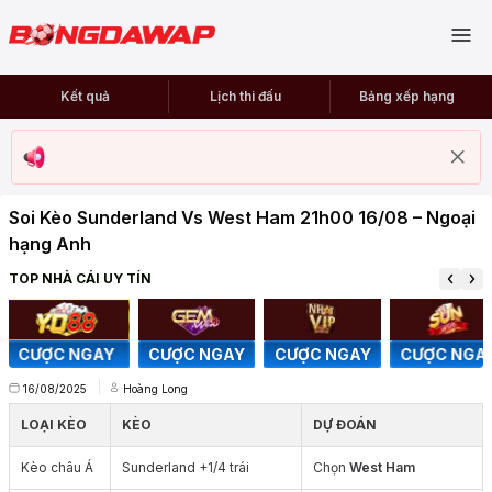
Kết quả
Lịch thi đấu
Bảng xếp hạng
Soi Kèo Sunderland Vs West Ham 21h00 16/08 – Ngoại
hạng Anh
TOP NHÀ CÁI UY TÍN
CƯỢC NGAY
CƯỢC NGAY
CƯỢC NGAY
CƯỢC NGA
16/08/2025
Hoàng Long
LOẠI KÈO
KÈO
DỰ ĐOÁN
Kèo châu Á
Sunderland +1/4 trái
Chọn
West Ham