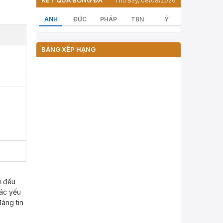
KẾT QUẢ BÓNG ĐÁ
Thứ Bảy, 08/08/2026
ANH
ĐỨC
PHÁP
TBN
Ý
BẢNG XẾP HẠNG
i đều
các yếu
đáng tin