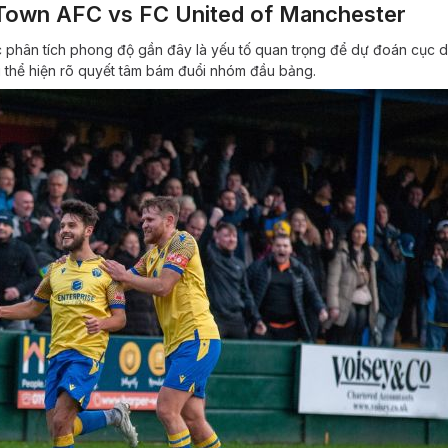
 Town AFC vs FC United of Manchester
ệc phân tích phong độ gần đây là yếu tố quan trọng để dự đoán cục d
ng thể hiện rõ quyết tâm bám đuổi nhóm đầu bảng.