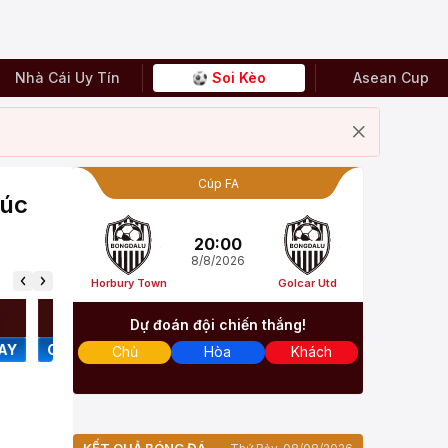
Nhà Cái Uy Tín
Soi Kèo
Asean Cup
Cúp FA
lúc
20:00
8/8/2026
nto Junin
Horbury Town
Golcar Utd
Malaysi
!
Dự đoán đội chiến thắng!
Dự
AY
CƯỢC NGAY
CƯỢC NGAY
CƯỢC NGAY
CƯỢC
hách
Chủ
Hòa
Khách
Chủ