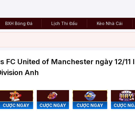
BXH Bóng Đá
Lịch Thi Đấu
Kèo Nhà Cái
VĐQG Argentina
s FC United of Manchester ngày 12/11 
ivision Anh
00:45
9/8/2026
Atletico Tucuman
Sarmie
Dự đoán đội chiến thắng
CƯỢC NGAY
CƯỢC NGAY
CƯỢC NGAY
CƯỢC NG
Chủ
Hòa
K