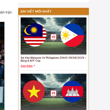
BÀI VIẾT MỚI NHẤT
iện trận
Soi Kèo Malaysia Vs Philippines 20h00 08/08/2026 –
Bảng B AFF Cup
Xem thêm