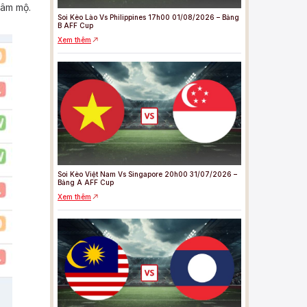
hâm mộ.
Soi Kèo Lào Vs Philippines 17h00 01/08/2026 – Bảng
B AFF Cup
Xem thêm
Soi Kèo Việt Nam Vs Singapore 20h00 31/07/2026 –
Bảng A AFF Cup
Xem thêm