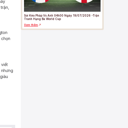
này
trận,
Soi Kèo Pháp Vs Anh 04h00 Ngày 19/07/2026 -Trận
Tranh Hạng Ba World Cup
Xem thêm
gton
a chọn
viết
, nhưng
 giàu