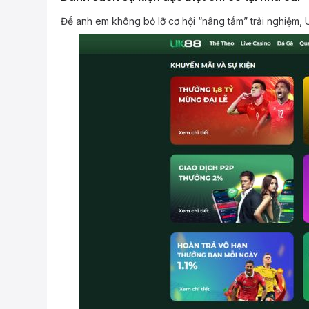
Để anh em không bỏ lỡ cơ hội “nâng tầm” trải nghiệm,