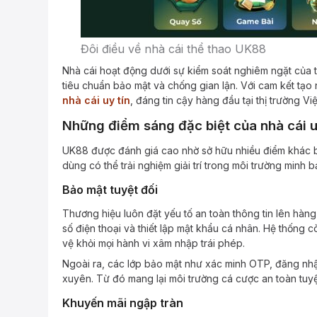
Đôi điều về nhà cái thể thao UK88
Nhà cái hoạt động dưới sự kiểm soát nghiêm ngặt của 
tiêu chuẩn bảo mật và chống gian lận. Với cam kết tạo n
nhà cái uy tín
, đáng tin cậy hàng đầu tại thị trường Vi
Những điểm sáng đặc biệt của nhà cái 
UK88 được đánh giá cao nhờ sở hữu nhiều điểm khác biệ
dùng có thể trải nghiệm giải trí trong môi trường minh b
Bảo mật tuyệt đối
Thương hiệu luôn đặt yếu tố an toàn thông tin lên hàng
số điện thoại và thiết lập mật khẩu cá nhân. Hệ thống
vệ khỏi mọi hành vi xâm nhập trái phép.
Ngoài ra, các lớp bảo mật như xác minh OTP, đăng nh
xuyên. Từ đó mang lại môi trường cá cược an toàn tuyệt
Khuyến mãi ngập tràn