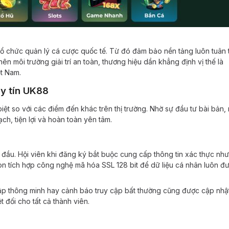
tổ chức quản lý cá cược quốc tế. Từ đó đảm bảo nền tảng luôn tuân 
ên môi trường giải trí an toàn, thương hiệu dần khẳng định vị thế là
ệt Nam.
uy tín UK88
t so với các điểm đến khác trên thị trường. Nhờ sự đầu tư bài bản,
ạch, tiện lợi và hoàn toàn yên tâm.
 đầu. Hội viên khi đăng ký bắt buộc cung cấp thông tin xác thực như
 còn tích hợp công nghệ mã hóa SSL 128 bit để dữ liệu cá nhân luôn 
ập thông minh hay cảnh báo truy cập bất thường cũng được cập nhậ
 đối cho tất cả thành viên.