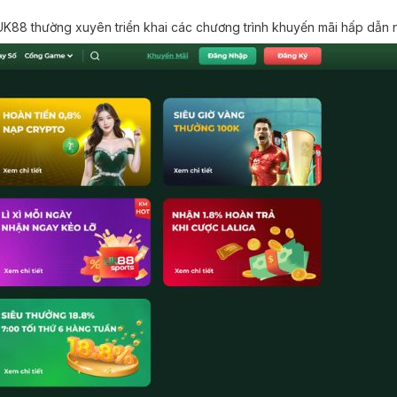
 UK88 thường xuyên triển khai các chương trình khuyến mãi hấp dẫn 