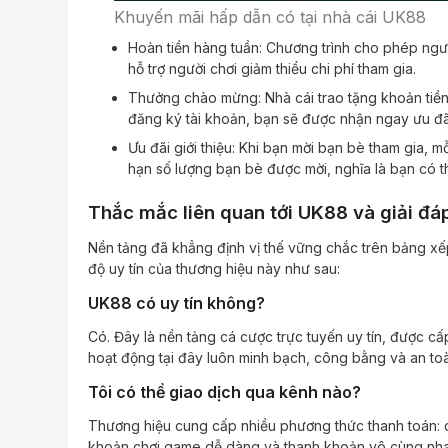
Khuyến mãi hấp dẫn có tại nhà cái UK88
Hoàn tiền hàng tuần: Chương trình cho phép ngườ
hỗ trợ người chơi giảm thiểu chi phí tham gia.
Thưởng chào mừng: Nhà cái trao tặng khoản tiền
đăng ký tài khoản, bạn sẽ được nhận ngay ưu đã
Ưu đãi giới thiệu: Khi bạn mời bạn bè tham gia, m
hạn số lượng bạn bè được mời, nghĩa là bạn có th
Thắc mắc liên quan tới UK88 và giải đáp 
Nền tảng đã khẳng định vị thế vững chắc trên bảng xế
độ uy tín của thương hiệu này như sau:
UK88 có uy tín không?
Có. Đây là nền tảng cá cược trực tuyến uy tín, được cấp
hoạt động tại đây luôn minh bạch, công bằng và an toà
Tôi có thể giao dịch qua kênh nào?
Thương hiệu cung cấp nhiều phương thức thanh toán: ch
khoản chơi game dễ dàng và thanh khoản vô cùng nh