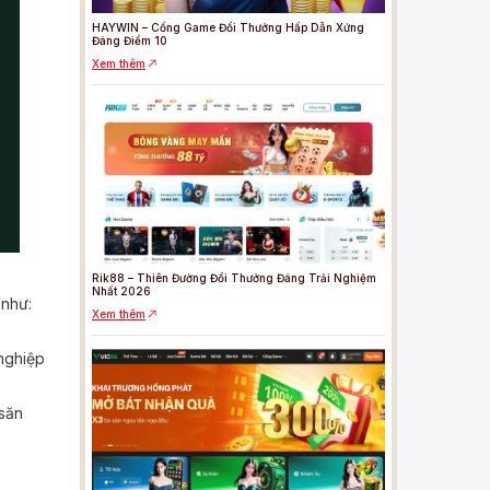
HAYWIN – Cổng Game Đổi Thưởng Hấp Dẫn Xứng
Đáng Điểm 10
Xem thêm
Rik88 – Thiên Đường Đổi Thưởng Đáng Trải Nghiệm
Nhất 2026
 như:
Xem thêm
 nghiệp
 săn