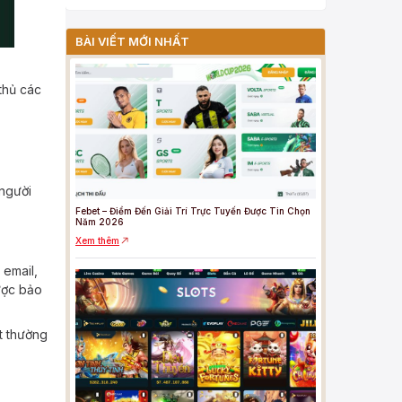
BÀI VIẾT MỚI NHẤT
thủ các
 người
Febet – Điểm Đến Giải Trí Trực Tuyến Được Tin Chọn
Năm 2026
Xem thêm
 email,
được bảo
t thường