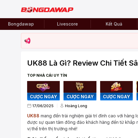
Bongdawap
Livescore
Kết Quả
UK88 Là Gì? Review Chi Tiết S
TOP NHÀ CÁI UY TÍN
ỢC NGAY
CƯỢC NGAY
CƯỢC NGAY
CƯỢC NGAY
17/06/2025
Hoàng Long
UK88
mang đến trải nghiệm giải trí đỉnh cao với hàng
được sự quan tâm đông đảo khách hàng đến từ khắp 
vị thế trên thị trường nhé!