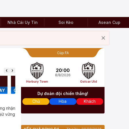
Nhà Cái Uy Tín
Soi Kèo
Asean Cup
Cúp FA
20:00
8/8/2026
nto Junin
Horbury Town
Golcar Utd
Malaysi
AY
CƯỢC NGAY
CƯỢC NGAY
CƯỢC NGAY
CƯỢC
!
Dự đoán đội chiến thắng!
Dự
hách
Chủ
Hòa
Khách
Chủ
ang nhận
giữ vững