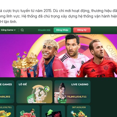
ng cá cược trực tuyến từ năm 2015. Dù chỉ mới hoạt động, thương hiệu đ
rong lĩnh vực. Hệ thống đã chú trọng xây dựng hệ thống vận hành hiện
 tận tình.