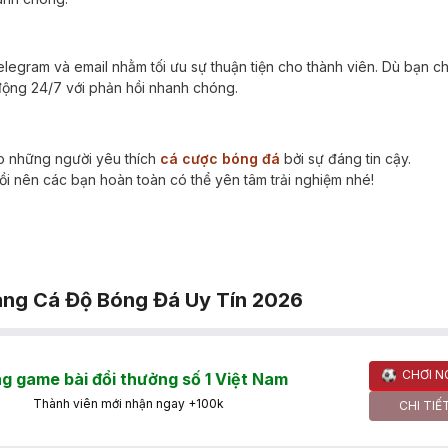
elegram và email nhằm tối ưu sự thuận tiện cho thành viên. Dù bạn c
 động 24/7 với phản hồi nhanh chóng.
ho những người yêu thích
cá cược bóng đá
bởi sự đáng tin cậy.
ồi nên các bạn hoàn toàn có thể yên tâm trải nghiệm nhé!
rang Cá Độ Bóng Đá Uy Tín 2026
CHƠI N
g game bài đổi thưởng số 1 Việt Nam
Thành viên mới nhận ngay +100k
CHI TIẾ