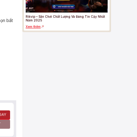
Rikvip – Sân Chơi Chất Lượng Và Đáng Tin Cậy Nhất
họn bất
Năm 2025
Xem thêm
GAY
T