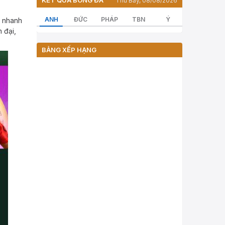
KẾT QUẢ BÓNG ĐÁ
Thứ Bảy, 08/08/2026
ANH
ĐỨC
PHÁP
TBN
Ý
ã nhanh
 đại,
BẢNG XẾP HẠNG